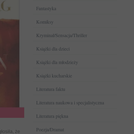
Fantastyka
Komiksy
Kryminał/Sensacja/Thriller
Książki dla dzieci
Książki dla młodzieży
Książki kucharskie
Literatura faktu
Literatura naukowa i specjalistyczna
Literatura piękna
Poezja/Dramat
łosiła, że