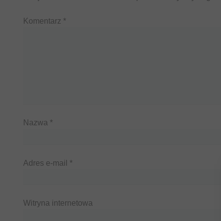
Komentarz
*
Nazwa
*
Adres e-mail
*
Witryna internetowa