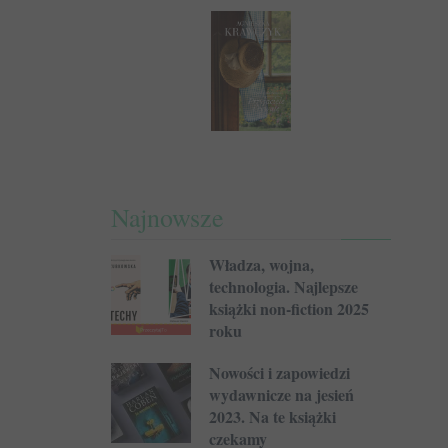
Najnowsze
Władza, wojna,
technologia. Najlepsze
książki non-fiction 2025
roku
Nowości i zapowiedzi
wydawnicze na jesień
2023. Na te książki
czekamy