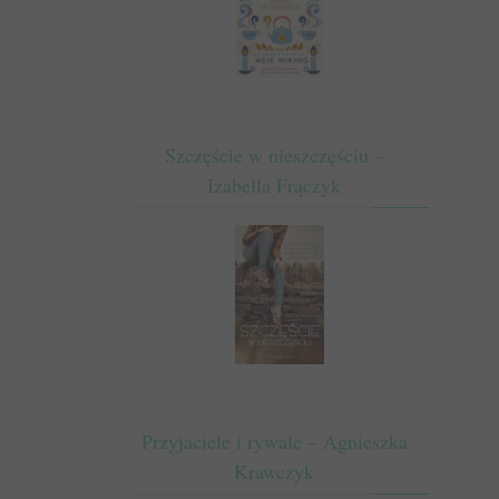
Szczęście w nieszczęściu –
Izabella Frączyk
Przyjaciele i rywale – Agnieszka
Krawczyk