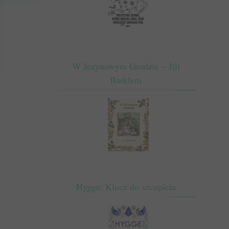
W Jeżynowym Grodzie – Jill
Barklem
Hygge. Klucz do szczęścia