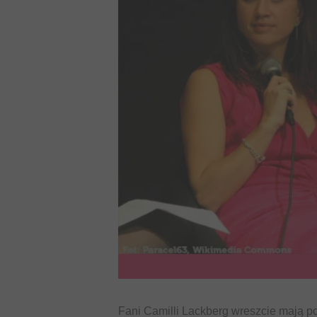
Fani Camilli Lackberg wreszcie mają po