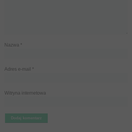
Nazwa
*
Adres e-mail
*
Witryna internetowa