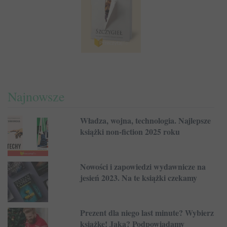
Najnowsze
Władza, wojna, technologia. Najlepsze
książki non-fiction 2025 roku
Nowości i zapowiedzi wydawnicze na
jesień 2023. Na te książki czekamy
Prezent dla niego last minute? Wybierz
książkę! Jaką? Podpowiadamy