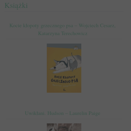
Książki
Kocie kłopoty grzecznego psa – Wojciech Cesarz,
Katarzyna Terechowicz
Uwikłani. Hudson – Laurelin Paige