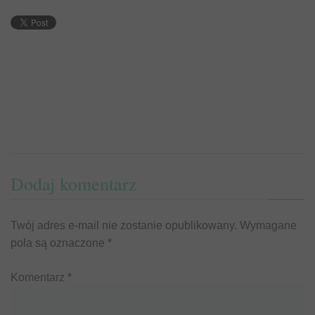
Dodaj komentarz
Twój adres e-mail nie zostanie opublikowany.
Wymagane
pola są oznaczone
*
Komentarz
*