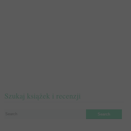
Szukaj książek i recenzji