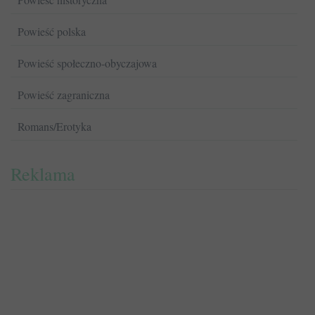
Powieść polska
Powieść społeczno-obyczajowa
Powieść zagraniczna
Romans/Erotyka
Reklama