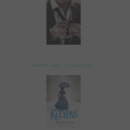
Zimowy ślub – Lisa Kleypas