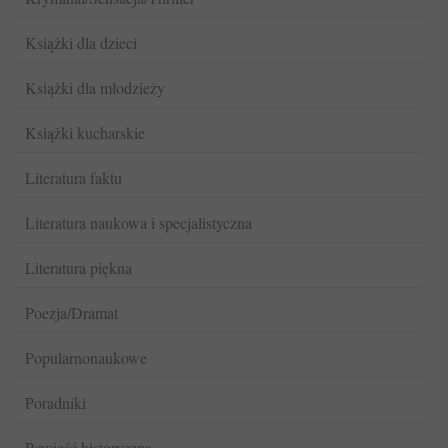
Książki dla dzieci
Książki dla młodzieży
Książki kucharskie
Literatura faktu
Literatura naukowa i specjalistyczna
Literatura piękna
Poezja/Dramat
Popularnonaukowe
Poradniki
Powieść historyczna