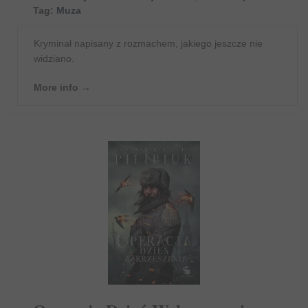
Tag:
Muza
Kryminał napisany z rozmachem, jakiego jeszcze nie
widziano.
More info →