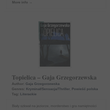
More info →
Topielica – Gaja Grzegorzewska
Author:
Gaja Grzegorzewska
Genres:
Kryminał/Sensacja/Thriller
,
Powieść polska
Tag:
Literackie
Biały szkwał na jeziorze, morderstwo i gra namiętności