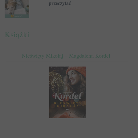
przeczytać
Książki
Nieświęty Mikołaj – Magdalena Kordel