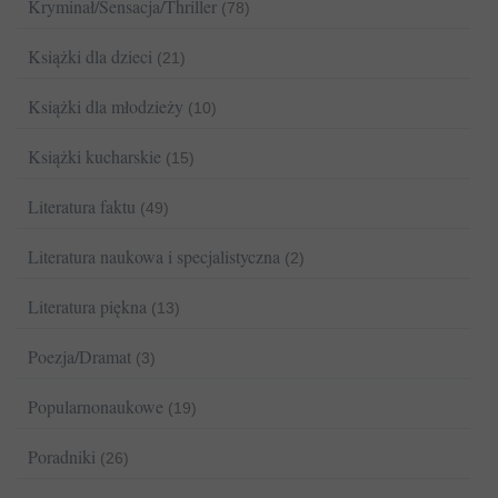
Kryminał/Sensacja/Thriller
(78)
Książki dla dzieci
(21)
Książki dla młodzieży
(10)
Książki kucharskie
(15)
Literatura faktu
(49)
Literatura naukowa i specjalistyczna
(2)
Literatura piękna
(13)
Poezja/Dramat
(3)
Popularnonaukowe
(19)
Poradniki
(26)