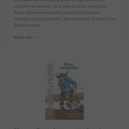
szczytów na świecie, ginie troje polskich wspinaczy.
Ekipy ratunkowe odnajdują jedynie przysypane
śniegiem, poskręcane liny, ale nie trafiają na żaden inny
ślad po grupie.
More info →