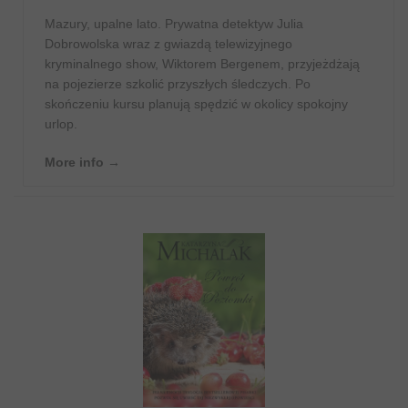
Mazury, upalne lato. Prywatna detektyw Julia
Dobrowolska wraz z gwiazdą telewizyjnego
kryminalnego show, Wiktorem Bergenem, przyjeżdżają
na pojezierze szkolić przyszłych śledczych. Po
skończeniu kursu planują spędzić w okolicy spokojny
urlop.
More info →