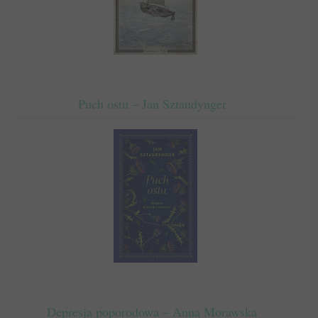
Puch ostu – Jan Sztaudynger
Depresja poporodowa – Anna Morawska