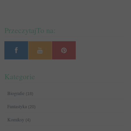
PrzeczytajTo na:
Kategorie
Biografie
(18)
Fantastyka
(20)
Komiksy
(4)