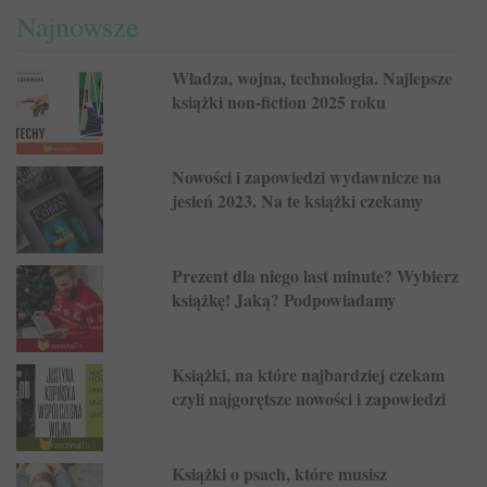
Najnowsze
Władza, wojna, technologia. Najlepsze
książki non-fiction 2025 roku
Nowości i zapowiedzi wydawnicze na
jesień 2023. Na te książki czekamy
Prezent dla niego last minute? Wybierz
książkę! Jaką? Podpowiadamy
Książki, na które najbardziej czekam
czyli najgorętsze nowości i zapowiedzi
Książki o psach, które musisz