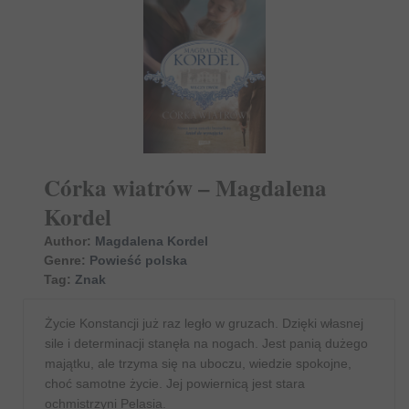
Córka wiatrów – Magdalena
Kordel
Author:
Magdalena Kordel
Genre:
Powieść polska
Tag:
Znak
Życie Konstancji już raz legło w gruzach. Dzięki własnej
sile i determinacji stanęła na nogach. Jest panią dużego
majątku, ale trzyma się na uboczu, wiedzie spokojne,
choć samotne życie. Jej powiernicą jest stara
ochmistrzyni Pelasia.