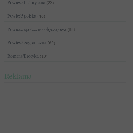
Powieść historyczna
(23)
Powieść polska
(48)
Powieść społeczno-obyczajowa
(88)
Powieść zagraniczna
(69)
Romans/Erotyka
(13)
Reklama