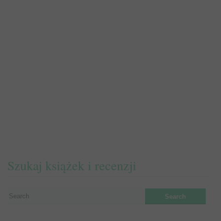
Szukaj książek i recenzji