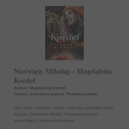
Nieświęty Mikołaj – Magdalena
Kordel
Author:
Magdalena Kordel
Genres:
Literatura piękna
,
Powieść polska
Gdy wiara, nadzieja i miłość otwierają zamknięte drzwi
Książka „Nieświety Mikołaj” Magdaleny Kordel -
wzruszająca, świąteczna powieść