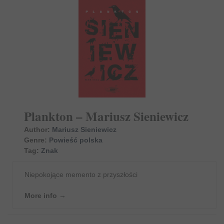
Plankton – Mariusz Sieniewicz
Author:
Mariusz Sieniewicz
Genre:
Powieść polska
Tag:
Znak
Niepokojące memento z przyszłości
More info →