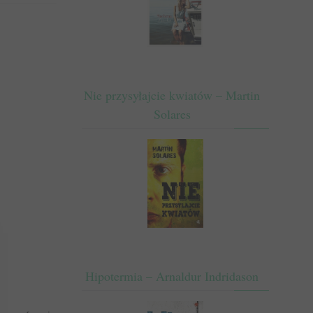
Nie przysyłajcie kwiatów – Martin
Solares
Hipotermia – Arnaldur Indridason