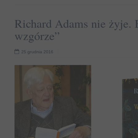
Richard Adams nie żyje.
wzgórze”
25 grudnia 2016