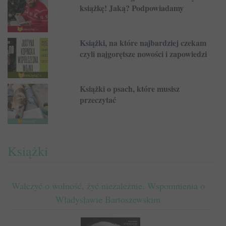
książkę! Jaką? Podpowiadamy
Książki, na które najbardziej czekam
czyli najgorętsze nowości i zapowiedzi
Książki o psach, które musisz
przeczytać
Książki
Walczyć o wolność, żyć niezależnie. Wspomnienia o
Władysławie Bartoszewskim