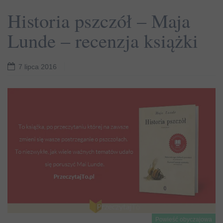
Historia pszczół – Maja
Lunde – recenzja książki
7 lipca 2016
Powieść obyczajowa