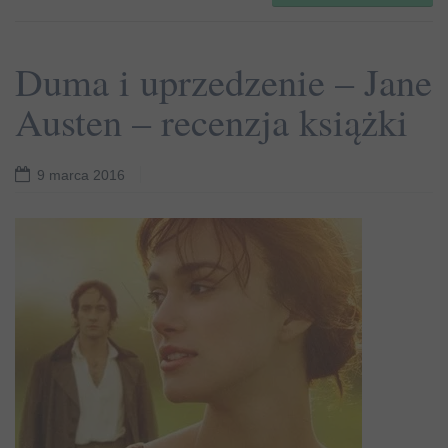
Duma i uprzedzenie – Jane
Austen – recenzja książki
9 marca 2016