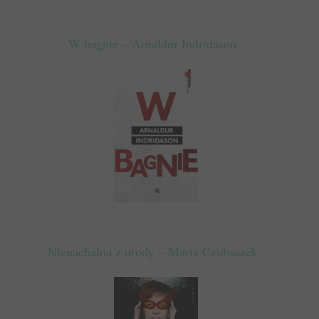
W bagnie – Arnaldur Indridason
Nienachalna z urody – Maria Czubaszek