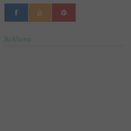
Reklama