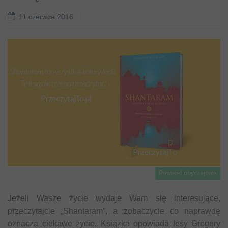
11 czerwca 2016
Powieść obyczajowa
Jeżeli Wasze życie wydaje Wam się interesujące,
przeczytajcie „Shantaram”, a zobaczycie co naprawdę
oznacza ciekawe życie. Książka opowiada losy Gregory