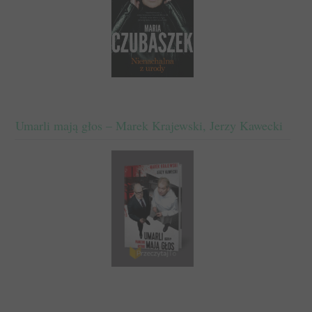
Umarli mają głos – Marek Krajewski, Jerzy Kawecki