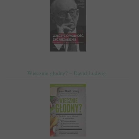
Wiecznie głodny? – David Ludwig