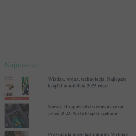
Najnowsze
Władza, wojna, technologia. Najlepsze
książki non-fiction 2025 roku
Nowości i zapowiedzi wydawnicze na
jesień 2023. Na te książki czekamy
Prezent dla niego last minute? Wybierz