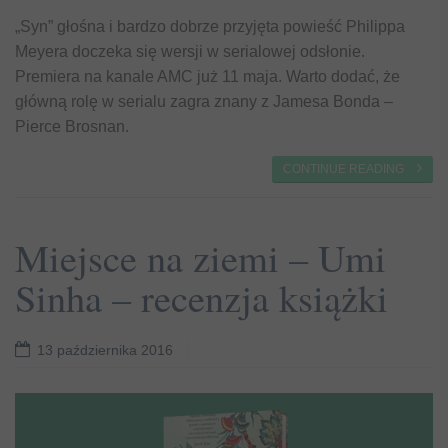
„Syn” głośna i bardzo dobrze przyjęta powieść Philippa
Meyera doczeka się wersji w serialowej odsłonie.
Premiera na kanale AMC już 11 maja. Warto dodać, że
główną rolę w serialu zagra znany z Jamesa Bonda –
Pierce Brosnan.
CONTINUE READING
Miejsce na ziemi – Umi
Sinha – recenzja książki
13 października 2016