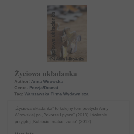
Życiowa układanka
Author:
Anna Wirowska
Genre:
Poezja/Dramat
Tag:
Warszawska Firma Wydawnicza
„Życiowa układanka” to kolejny tom poetycki Anny
Wirowskiej po „Pokorze i pysze” (2013) i świetnie
przyjętej „Kobiecie, matce, żonie” (2012).