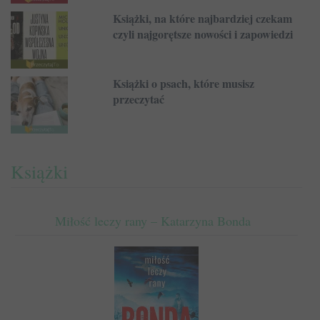
Książki, na które najbardziej czekam
czyli najgorętsze nowości i zapowiedzi
Książki o psach, które musisz
przeczytać
Książki
Miłość leczy rany – Katarzyna Bonda