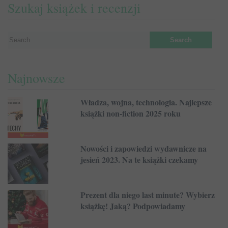
Szukaj książek i recenzji
Najnowsze
Władza, wojna, technologia. Najlepsze
książki non-fiction 2025 roku
Nowości i zapowiedzi wydawnicze na
jesień 2023. Na te książki czekamy
Prezent dla niego last minute? Wybierz
książkę! Jaką? Podpowiadamy