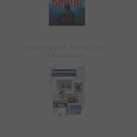
Wyprawy i podróże. Reportaże Piotra
Chmielińskiego