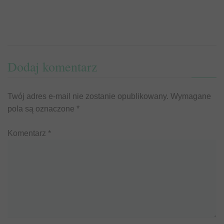
Dodaj komentarz
Twój adres e-mail nie zostanie opublikowany.
Wymagane
pola są oznaczone
*
Komentarz
*