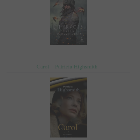
Carol – Patricia Highsmith