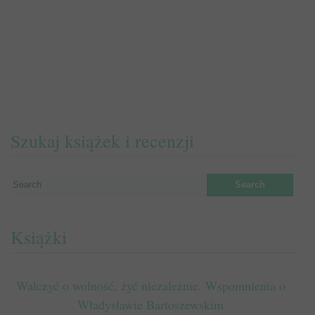
Szukaj książek i recenzji
Książki
Walczyć o wolność, żyć niezależnie. Wspomnienia o
Władysławie Bartoszewskim