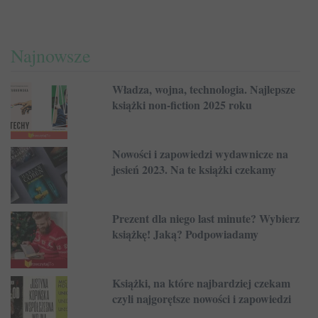
Najnowsze
Władza, wojna, technologia. Najlepsze
książki non-fiction 2025 roku
Nowości i zapowiedzi wydawnicze na
jesień 2023. Na te książki czekamy
Prezent dla niego last minute? Wybierz
książkę! Jaką? Podpowiadamy
Książki, na które najbardziej czekam
czyli najgorętsze nowości i zapowiedzi