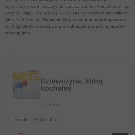
Wyrównała rekord należący do Harlana Cobena i Stephena Kinga
– trzy jej książki znalazły się równocześnie na listach bestsellerów
„New York Timesa”.
Powieści Moyes zostały przetłumaczone
na 35 języków i rozeszły się w nakładzie ponad 9 milionów
egzemplarzy.