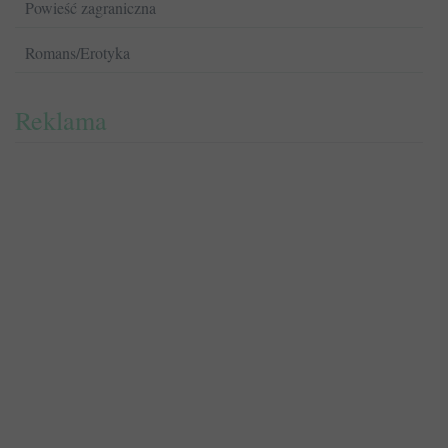
Powieść zagraniczna
Romans/Erotyka
Reklama