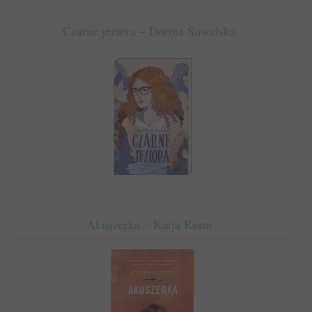
Czarne jeziora – Dorota Suwalska
Akuszerka – Katja Kettu