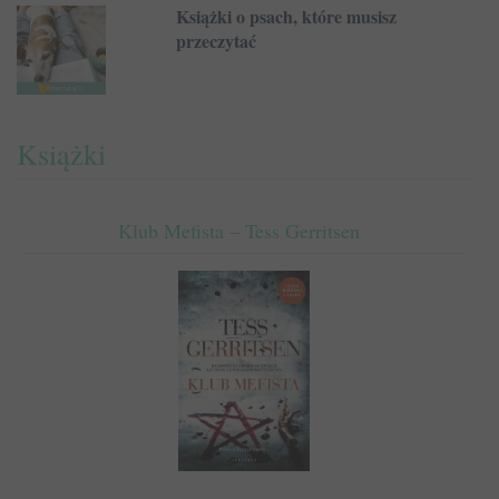
Książki o psach, które musisz
przeczytać
Książki
Klub Mefista – Tess Gerritsen