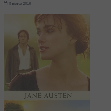
9 marca 2016