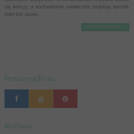
się kończy, a kochankowie ostatecznie znajdują sposób,
żeby być razem.
CONTINUE READING
PrzeczytajTo na:
Reklama