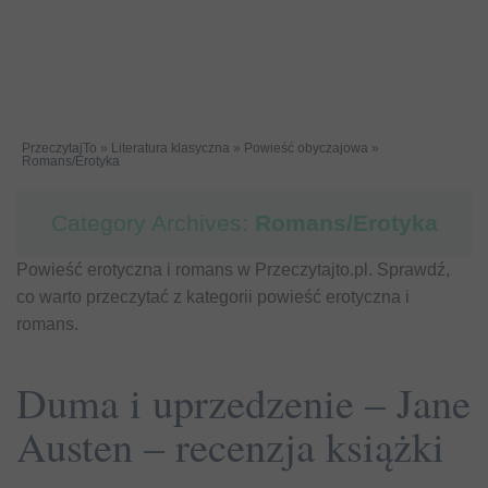
PrzeczytajTo
»
Literatura klasyczna
»
Powieść obyczajowa
»
Romans/Erotyka
Category Archives:
Romans/Erotyka
Powieść erotyczna i romans w Przeczytajto.pl. Sprawdź,
co warto przeczytać z kategorii powieść erotyczna i
romans.
Duma i uprzedzenie – Jane
Austen – recenzja książki