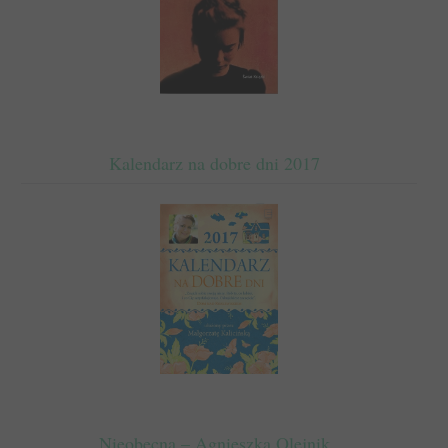
Kalendarz na dobre dni 2017
Nieobecna – Agnieszka Olejnik