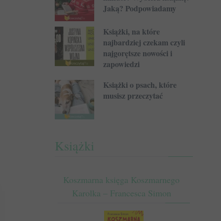
Jaką? Podpowiadamy
Książki, na które
najbardziej czekam czyli
najgorętsze nowości i
zapowiedzi
Książki o psach, które
musisz przeczytać
Książki
Koszmarna księga Koszmarnego
Karolka – Francesca Simon