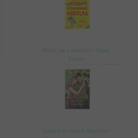
Miłość jak z powieści – Penny
Jordan
Londyn w czasach Sherlocka