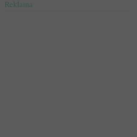
Reklama