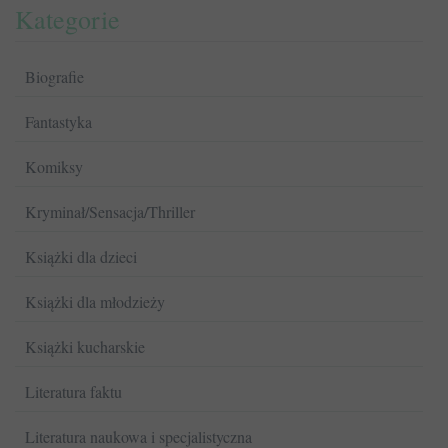
Kategorie
Biografie
Fantastyka
Komiksy
Kryminał/Sensacja/Thriller
Książki dla dzieci
Książki dla młodzieży
Książki kucharskie
Literatura faktu
Literatura naukowa i specjalistyczna