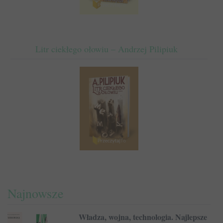
Litr ciekłego ołowiu – Andrzej Pilipiuk
Najnowsze
Władza, wojna, technologia. Najlepsze