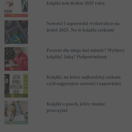
książki non-fiction 2025 roku
Nowości i zapowiedzi wydawnicze na
jesień 2023. Na te książki czekamy
Prezent dla niego last minute? Wybierz
książkę! Jaką? Podpowiadamy
Książki, na które najbardziej czekam
czyli najgorętsze nowości i zapowiedzi
Książki o psach, które musisz
przeczytać