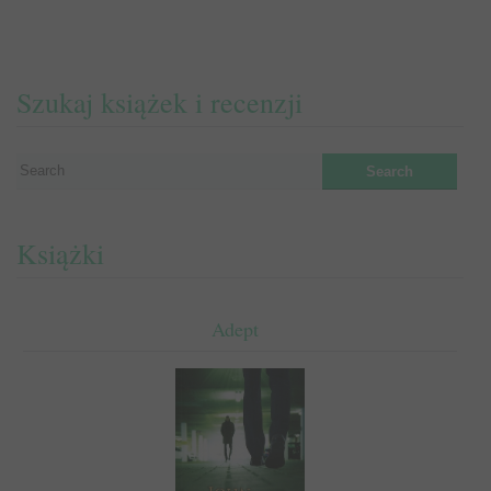
Szukaj książek i recenzji
Książki
Adept