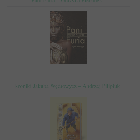
Kroniki Jakuba Wędrowycz – Andrzej Pilipiuk