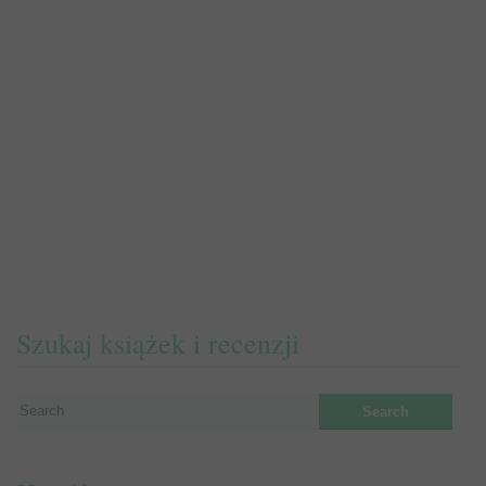
Szukaj książek i recenzji