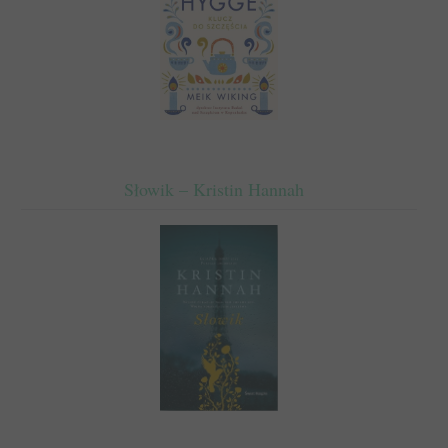
Słowik – Kristin Hannah