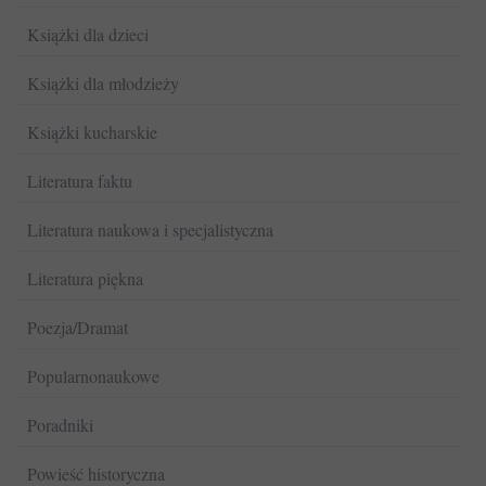
Książki dla dzieci
Książki dla młodzieży
Książki kucharskie
Literatura faktu
Literatura naukowa i specjalistyczna
Literatura piękna
Poezja/Dramat
Popularnonaukowe
Poradniki
Powieść historyczna