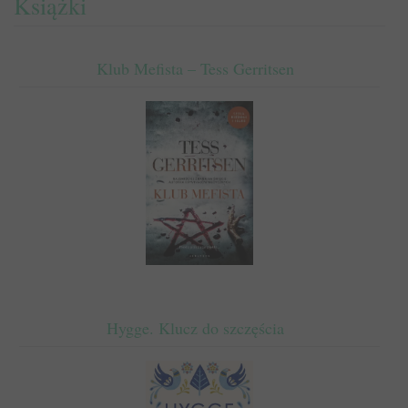
Książki
Klub Mefista – Tess Gerritsen
Hygge. Klucz do szczęścia