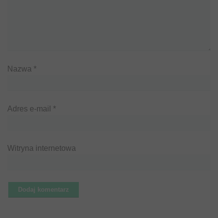
Nazwa
*
Adres e-mail
*
Witryna internetowa