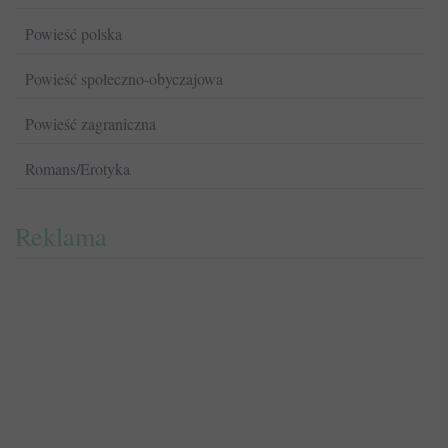
Powieść polska
Powieść społeczno-obyczajowa
Powieść zagraniczna
Romans/Erotyka
Reklama