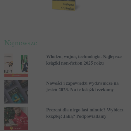
Najnowsze
Władza, wojna, technologia. Najlepsze
książki non-fiction 2025 roku
Nowości i zapowiedzi wydawnicze na
jesień 2023. Na te książki czekamy
Prezent dla niego last minute? Wybierz
książkę! Jaką? Podpowiadamy