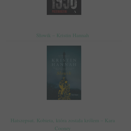
Słowik – Kristin Hannah
Hatszepsut. Kobieta, która została królem – Kara
Cooney