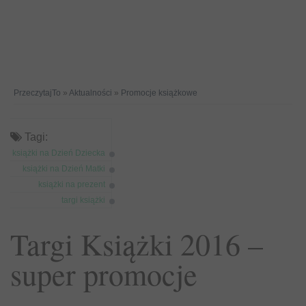
PrzeczytajTo
»
Aktualności
»
Promocje książkowe
Tagi:
książki na Dzień Dziecka
książki na Dzień Matki
książki na prezent
targi książki
Targi Książki 2016 –
super promocje