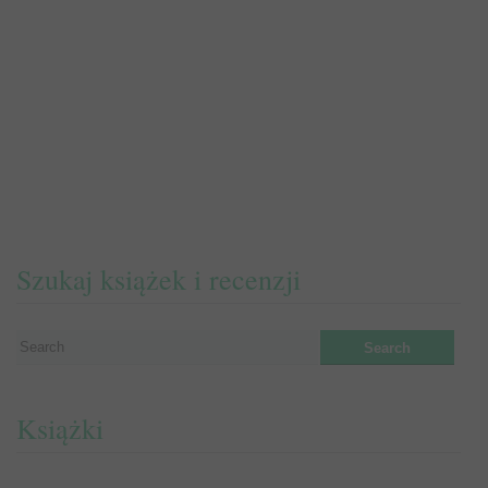
Szukaj książek i recenzji
Książki