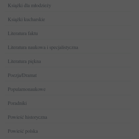
Książki dla młodzieży
Książki kucharskie
Literatura faktu
Literatura naukowa i specjalistyczna
Literatura piękna
Poezja/Dramat
Popularnonaukowe
Poradniki
Powieść historyczna
Powieść polska