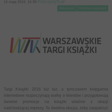
PrzeczytajTo.pl
16 maja 2016, 16:38
Aktualności
Promocje książkowe
Targi Książki 2016 tuż tuż, a tymczasem księgarnie
internetowe rozpoczynają walkę o klientów i przygotowują
świetne promocje na książki właśnie z okazji
nadchodzącej imprezy. To świetna okazja, żeby zaopatrzyć