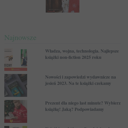
Najnowsze
Władza, wojna, technologia. Najlepsze
książki non-fiction 2025 roku
Nowości i zapowiedzi wydawnicze na
jesień 2023. Na te książki czekamy
Prezent dla niego last minute? Wybierz
książkę! Jaką? Podpowiadamy