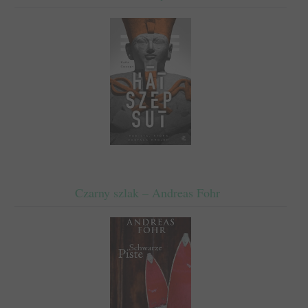
Czarny szlak – Andreas Fohr