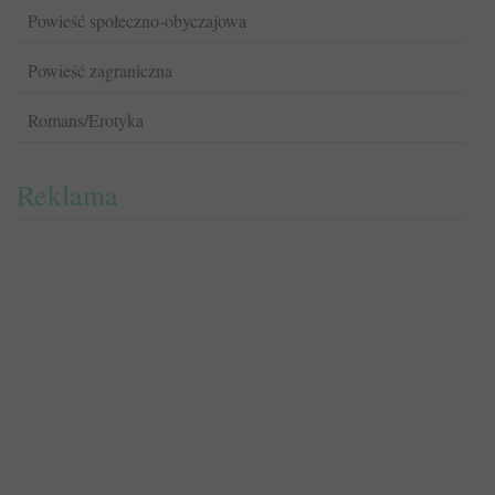
Powieść społeczno-obyczajowa
Powieść zagraniczna
Romans/Erotyka
Reklama