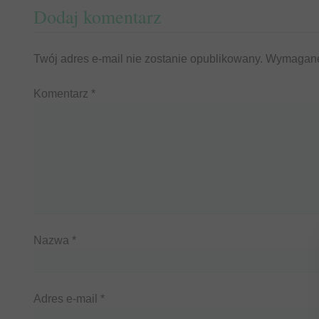
Dodaj komentarz
Twój adres e-mail nie zostanie opublikowany.
Wymagane
Komentarz
*
Nazwa
*
Adres e-mail
*