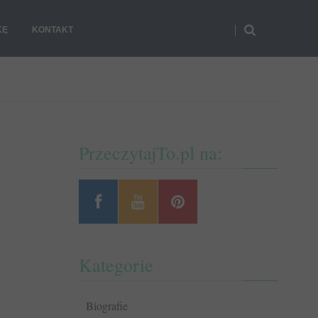
KĘ
KONTAKT
PrzeczytajTo.pl na:
Kategorie
Biografie