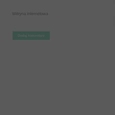
Witryna internetowa