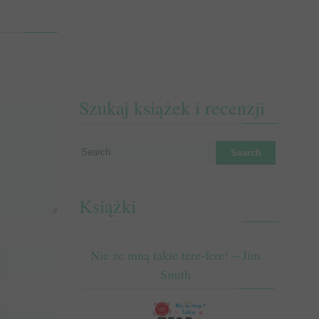
Szukaj książek i recenzji
Książki
Nie ze mną takie tere-fere! – Jim
Smith