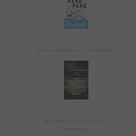
Zawsze ktoś patrzy – Joy Fielding
Rok dobrych myśli – Beata
Pawlikowska