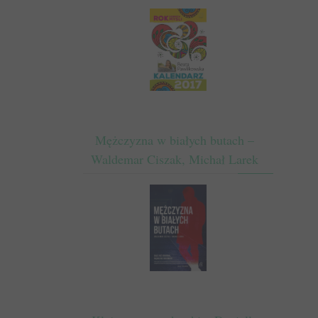
Mężczyzna w białych butach –
Waldemar Ciszak, Michał Larek