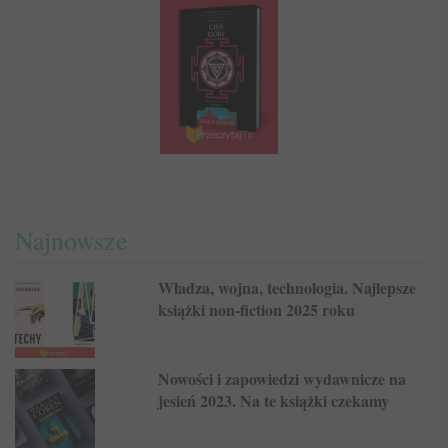
Najnowsze
Władza, wojna, technologia. Najlepsze
książki non-fiction 2025 roku
Nowości i zapowiedzi wydawnicze na
jesień 2023. Na te książki czekamy