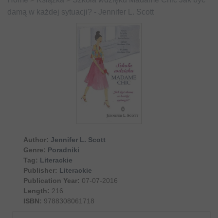
damą w każdej sytuacji? - Jennifer L. Scott
Author:
Jennifer L. Scott
Genre:
Poradniki
Tag:
Literackie
Publisher:
Literackie
Publication Year:
07-07-2016
Length:
216
ISBN:
9788308061718