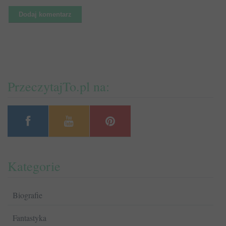
PrzeczytajTo.pl na:
Kategorie
Biografie
Fantastyka