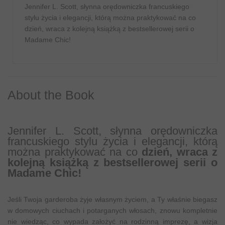
Jennifer L. Scott, słynna orędowniczka francuskiego
stylu życia i elegancji, którą można praktykować na co
dzień, wraca z kolejną książką z bestsellerowej serii o
Madame Chic!
About the Book
Jennifer L. Scott, słynna orędowniczka
francuskiego stylu życia i elegancji, którą
można praktykować na co
dzień, wraca z
kolejną książką z bestsellerowej serii o
Madame Chic!
Jeśli Twoja garderoba żyje własnym życiem, a Ty właśnie biegasz
w domowych ciuchach i potarganych włosach, znowu kompletnie
nie wiedząc, co wypada założyć na rodzinną imprezę, a wizja