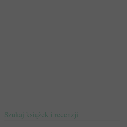
Szukaj książek i recenzji