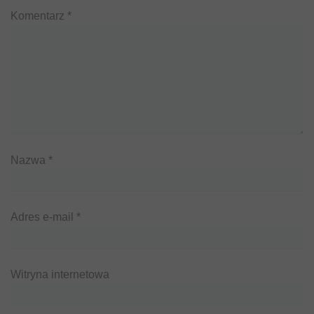
Komentarz
*
Nazwa
*
Adres e-mail
*
Witryna internetowa