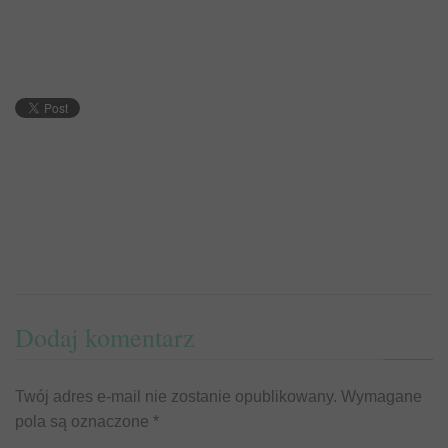
Dodaj komentarz
Twój adres e-mail nie zostanie opublikowany.
Wymagane
pola są oznaczone
*