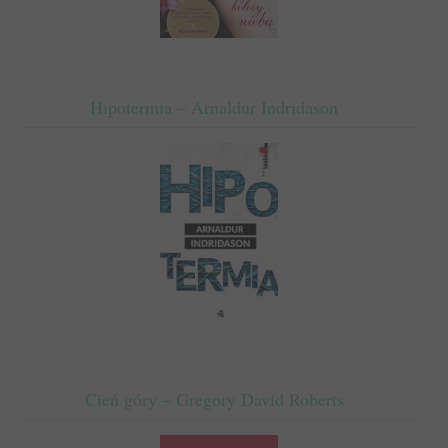
Hipotermia – Arnaldur Indridason
Cień góry – Gregory David Roberts