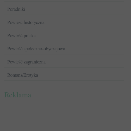
Poradniki
Powieść historyczna
Powieść polska
Powieść społeczno-obyczajowa
Powieść zagraniczna
Romans/Erotyka
Reklama