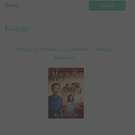
Książki
Magiczne Drzewo. Czas robotów – Andrzej
Maleszka