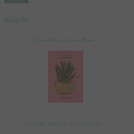
Książki
Chmurdalia – Joanna Bator
Uwikłani. Hudson – Laurelin Paige