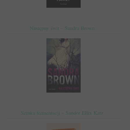
Następny świt – Sandra Brown
Sztuka fermentacji – Sandor Ellix Katz