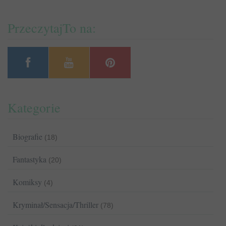
PrzeczytajTo na:
Kategorie
Biografie
(18)
Fantastyka
(20)
Komiksy
(4)
Kryminał/Sensacja/Thriller
(78)