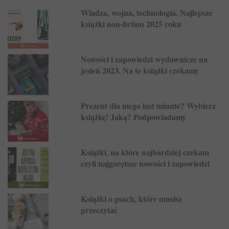
Władza, wojna, technologia. Najlepsze
książki non-fiction 2025 roku
Nowości i zapowiedzi wydawnicze na
jesień 2023. Na te książki czekamy
Prezent dla niego last minute? Wybierz
książkę! Jaką? Podpowiadamy
Książki, na które najbardziej czekam
czyli najgorętsze nowości i zapowiedzi
Książki o psach, które musisz
przeczytać