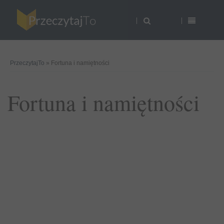
PrzeczytajTo
» Fortuna i namiętności
Fortuna i namiętności