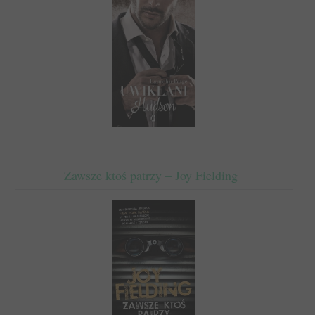
Zawsze ktoś patrzy – Joy Fielding