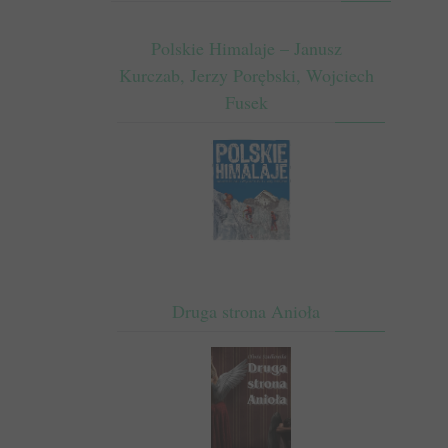
Polskie Himalaje – Janusz
Kurczab, Jerzy Porębski, Wojciech
Fusek
Druga strona Anioła