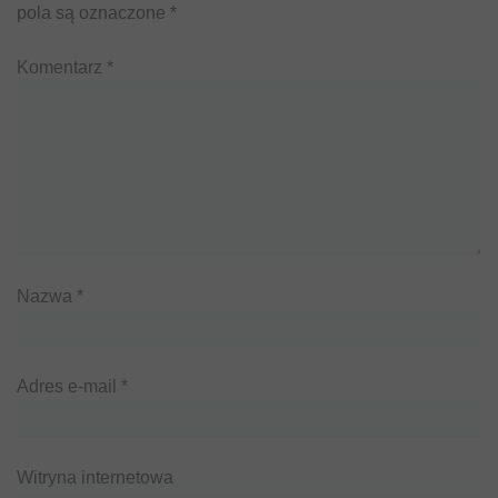
pola są oznaczone
*
Komentarz
*
Nazwa
*
Adres e-mail
*
Witryna internetowa