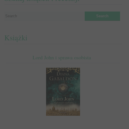
Książki
Lord John i sprawa osobista