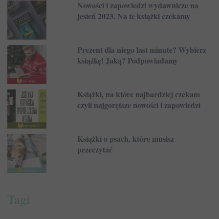
Nowości i zapowiedzi wydawnicze na
jesień 2023. Na te książki czekamy
Prezent dla niego last minute? Wybierz
książkę! Jaką? Podpowiadamy
Książki, na które najbardziej czekam
czyli najgorętsze nowości i zapowiedzi
Książki o psach, które musisz
przeczytać
Tagi