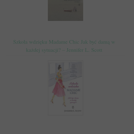
Szkoła wdzięku Madame Chic Jak być damą w
każdej sytuacji? – Jennifer L. Scott