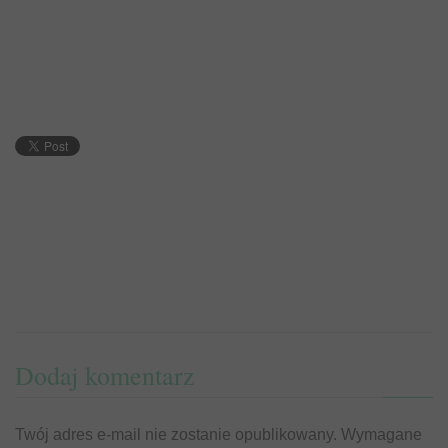
Dodaj komentarz
Twój adres e-mail nie zostanie opublikowany.
Wymagane