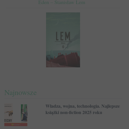
Eden – Stanisław Lem
Najnowsze
Władza, wojna, technologia. Najlepsze
książki non-fiction 2025 roku