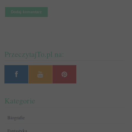
PrzeczytajTo.pl na:
Kategorie
Biografie
Fantastyka