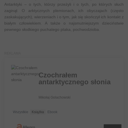
Antarktyki – o tych, którzy przeżyli i o tych, po których słuch
zaginął. O arktycznych plemionach, ich obyczajach (często
zaskakujących), wierzeniach i o tym, jak się skończył ich kontakt z
białym człowiekiem. A także o najsmutniejszym dzieciństwie
pewnego słodkiego puchatego ptaka, pochwodzioba.