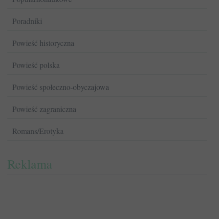
Poradniki
Powieść historyczna
Powieść polska
Powieść społeczno-obyczajowa
Powieść zagraniczna
Romans/Erotyka
Reklama