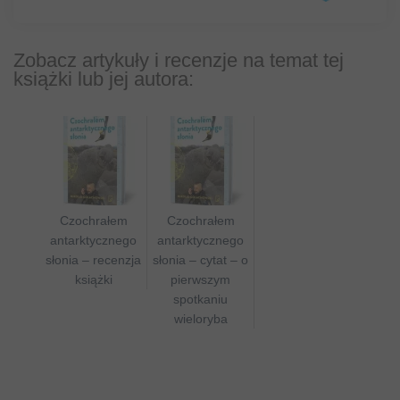
Zobacz artykuły i recenzje na temat tej
książki lub jej autora:
Czochrałem
Czochrałem
antarktycznego
antarktycznego
słonia – recenzja
słonia – cytat – o
książki
pierwszym
spotkaniu
wieloryba