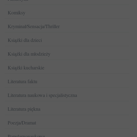
Komiksy
Kryminał/Sensacja/Thriller
Książki dla dzieci
Książki dla młodzieży
Książki kucharskie
Literatura faktu
Literatura naukowa i specjalistyczna
Literatura piękna
Poezja/Dramat
Popularnonaukowe