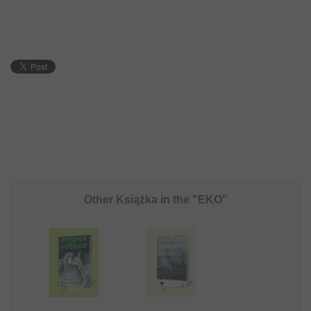
Other Książka in the "EKO"