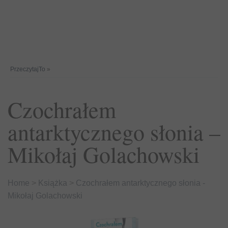
PrzeczytajTo
»
Czochrałem
antarktycznego słonia –
Mikołaj Golachowski
Home
>
Książka
>
Czochrałem antarktycznego słonia -
Mikołaj Golachowski