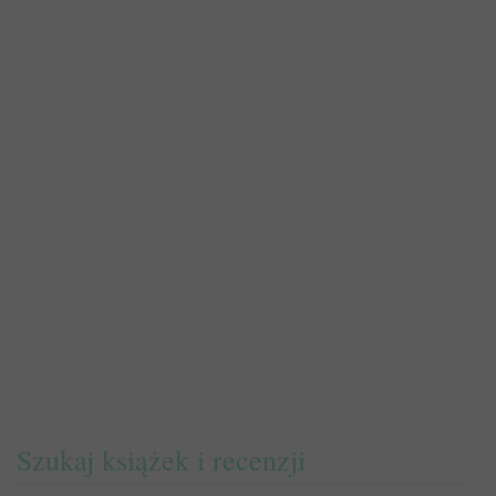
Szukaj książek i recenzji