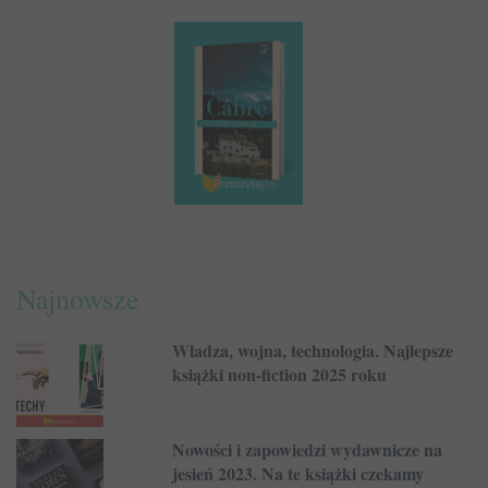
Najnowsze
Władza, wojna, technologia. Najlepsze
książki non-fiction 2025 roku
Nowości i zapowiedzi wydawnicze na
jesień 2023. Na te książki czekamy