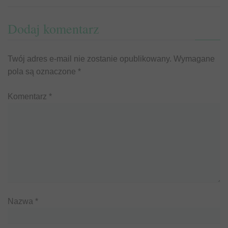
Dodaj komentarz
Twój adres e-mail nie zostanie opublikowany.
Wymagane
pola są oznaczone
*
Komentarz
*
Nazwa
*