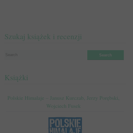
Szukaj książek i recenzji
Książki
Polskie Himalaje – Janusz Kurczab, Jerzy Porębski,
Wojciech Fusek