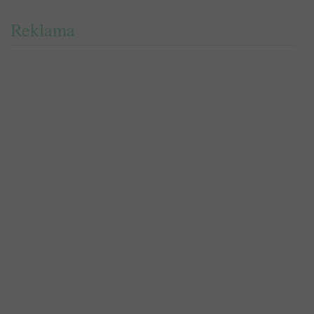
Reklama