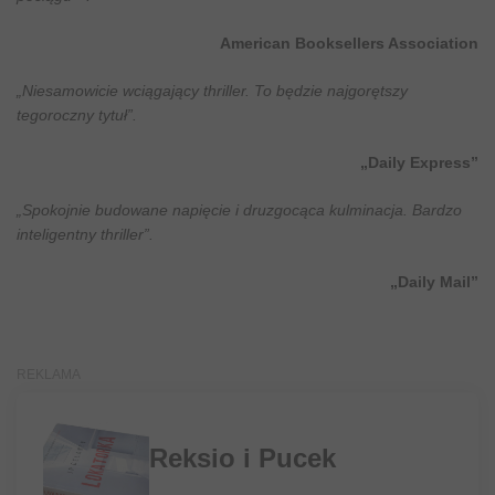
American Booksellers Association
„Niesamowicie wciągający thriller. To będzie najgorętszy
tegoroczny tytuł”.
„Daily Express”
„Spokojnie budowane napięcie i druzgocąca kulminacja. Bardzo
inteligentny thriller”.
„Daily Mail”