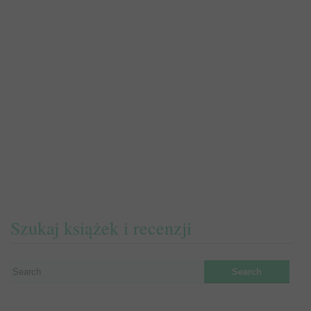
Szukaj książek i recenzji