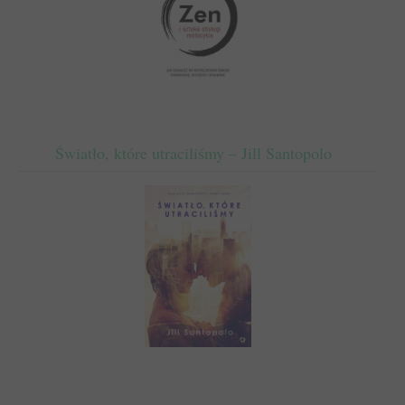
Światło, które utraciliśmy – Jill Santopolo