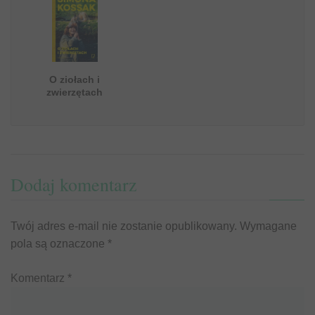
O ziołach i
zwierzętach
Dodaj komentarz
Twój adres e-mail nie zostanie opublikowany.
Wymagane
pola są oznaczone
*
Komentarz
*