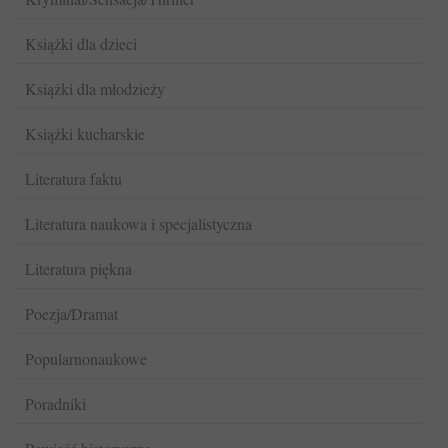
Książki dla dzieci
Książki dla młodzieży
Książki kucharskie
Literatura faktu
Literatura naukowa i specjalistyczna
Literatura piękna
Poezja/Dramat
Popularnonaukowe
Poradniki