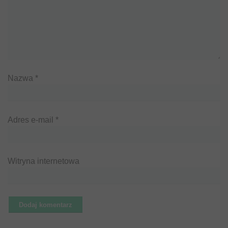
Nazwa
*
Adres e-mail
*
Witryna internetowa