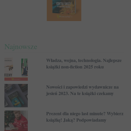
Najnowsze
Władza, wojna, technologia. Najlepsze
książki non-fiction 2025 roku
Nowości i zapowiedzi wydawnicze na
jesień 2023. Na te książki czekamy
Prezent dla niego last minute? Wybierz
książkę! Jaką? Podpowiadamy