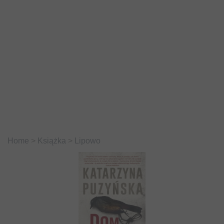
Home
>
Książka
>
Lipowo