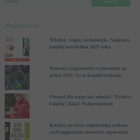
Najnowsze
Władza, wojna, technologia. Najlepsze
książki non-fiction 2025 roku
Nowości i zapowiedzi wydawnicze na
jesień 2023. Na te książki czekamy
Prezent dla niego last minute? Wybierz
książkę! Jaką? Podpowiadamy
Książki, na które najbardziej czekam
czyli najgorętsze nowości i zapowiedzi