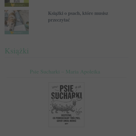
Książki o psach, które musisz
przeczytać
Książki
Psie Sucharki – Maria Apoleika