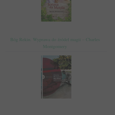
Bóg Rekin. Wyprawa do źródeł magii – Charles
Montgomery