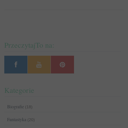
PrzeczytajTo na:
Kategorie
Biografie
(18)
Fantastyka
(20)