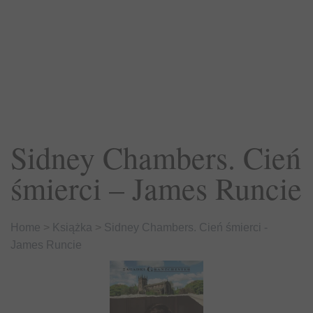
Sidney Chambers. Cień
śmierci – James Runcie
Home
>
Książka
>
Sidney Chambers. Cień śmierci -
James Runcie