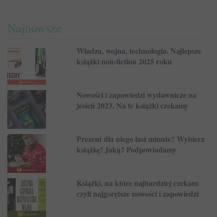
Najnowsze
Władza, wojna, technologia. Najlepsze
książki non-fiction 2025 roku
Nowości i zapowiedzi wydawnicze na
jesień 2023. Na te książki czekamy
Prezent dla niego last minute? Wybierz
książkę! Jaką? Podpowiadamy
Książki, na które najbardziej czekam
czyli najgorętsze nowości i zapowiedzi