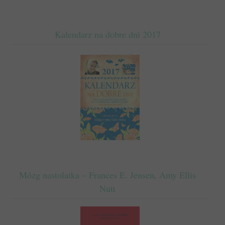
Kalendarz na dobre dni 2017
Mózg nastolatka – Frances E. Jensen, Amy Ellis
Nutt