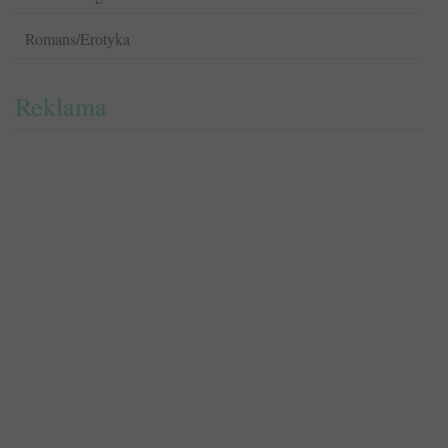
Romans/Erotyka
Reklama