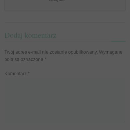
Dodaj komentarz
Twój adres e-mail nie zostanie opublikowany.
Wymagane
pola są oznaczone
*
Komentarz
*