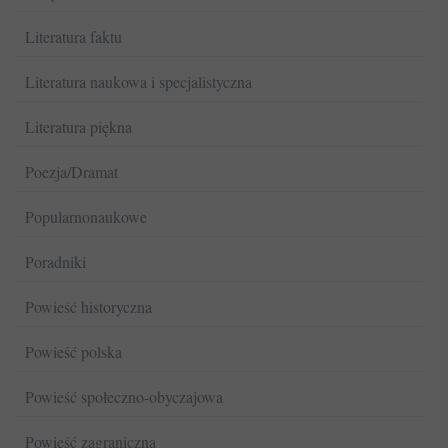
Literatura faktu
Literatura naukowa i specjalistyczna
Literatura piękna
Poezja/Dramat
Popularnonaukowe
Poradniki
Powieść historyczna
Powieść polska
Powieść społeczno-obyczajowa
Powieść zagraniczna