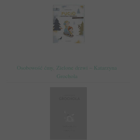
Osobowość ćmy, Zielone drzwi – Katarzyna
Grochola