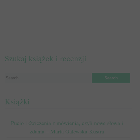
Szukaj książek i recenzji
Książki
Pucio i ćwiczenia z mówienia, czyli nowe słowa i
zdania – Marta Galewska-Kustra