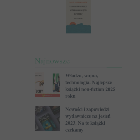
Najnowsze
Władza, wojna,
technologia. Najlepsze
książki non-fiction 2025
roku
Nowości i zapowiedzi
wydawnicze na jesień
2023. Na te książki
czekamy