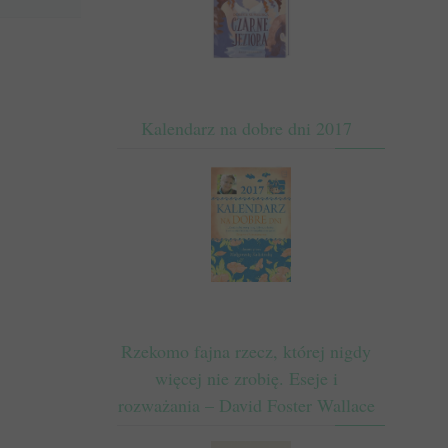
Kalendarz na dobre dni 2017
Rzekomo fajna rzecz, której nigdy
więcej nie zrobię. Eseje i
rozważania – David Foster Wallace