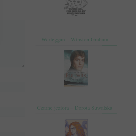
Warleggan – Winston Graham
Czarne jeziora – Dorota Suwalska