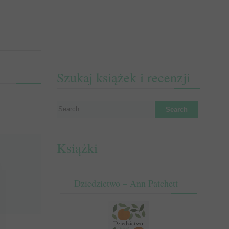
Szukaj książek i recenzji
Książki
Dziedzictwo – Ann Patchett