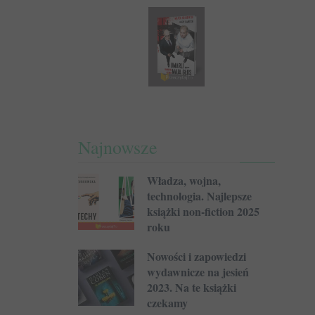
Najnowsze
Władza, wojna,
technologia. Najlepsze
książki non-fiction 2025
roku
Nowości i zapowiedzi
wydawnicze na jesień
2023. Na te książki
czekamy