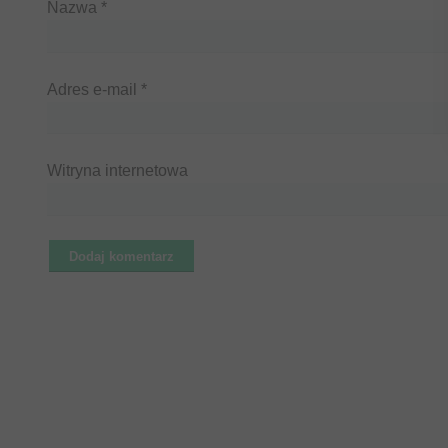
Nazwa
*
Adres e-mail
*
Witryna internetowa