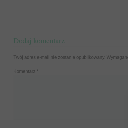
Dodaj komentarz
Twój adres e-mail nie zostanie opublikowany.
Wymagane
Komentarz
*