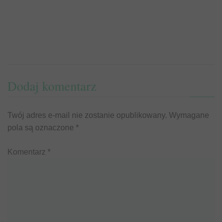
Dodaj komentarz
Twój adres e-mail nie zostanie opublikowany.
Wymagane
pola są oznaczone
*
Komentarz
*