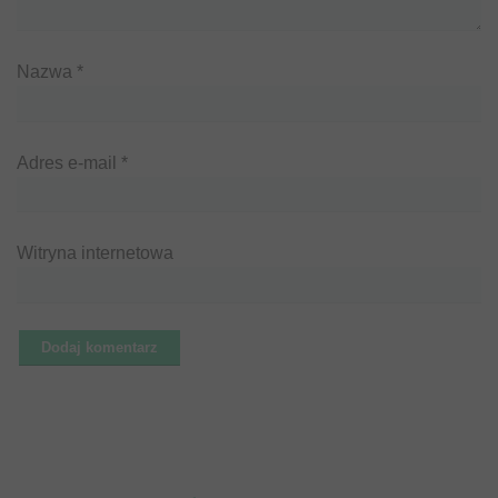
Nazwa
*
Adres e-mail
*
Witryna internetowa