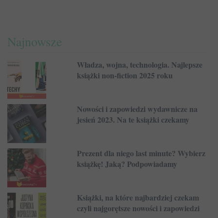
Najnowsze
Władza, wojna, technologia. Najlepsze
książki non-fiction 2025 roku
Nowości i zapowiedzi wydawnicze na
jesień 2023. Na te książki czekamy
Prezent dla niego last minute? Wybierz
książkę! Jaką? Podpowiadamy
Książki, na które najbardziej czekam
czyli najgorętsze nowości i zapowiedzi