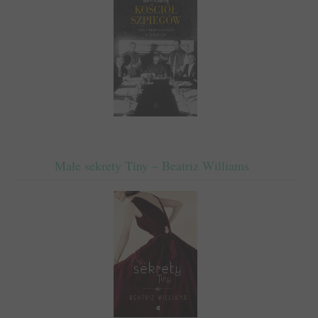
Małe sekrety Tiny – Beatriz Williams