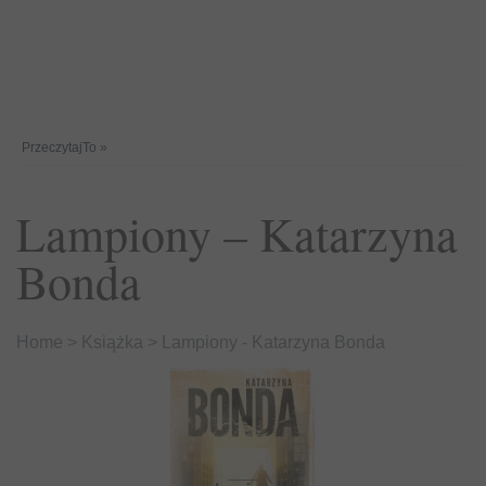
PrzeczytajTo
»
Lampiony – Katarzyna
Bonda
Home
>
Książka
>
Lampiony - Katarzyna Bonda