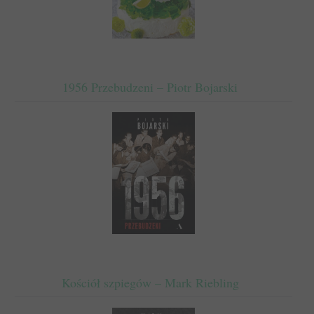
1956 Przebudzeni – Piotr Bojarski
Kościół szpiegów – Mark Riebling