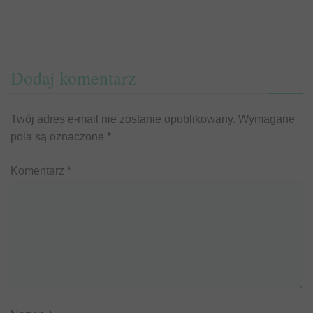
Dodaj komentarz
Twój adres e-mail nie zostanie opublikowany.
Wymagane
pola są oznaczone
*
Komentarz
*