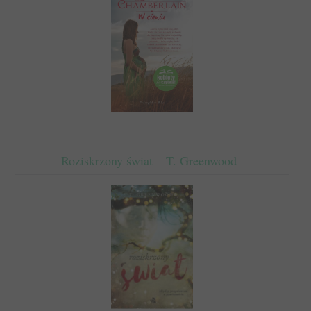
Roziskrzony świat – T. Greenwood