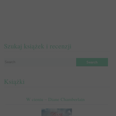
Szukaj książek i recenzji
Książki
W cieniu – Diane Chamberlain