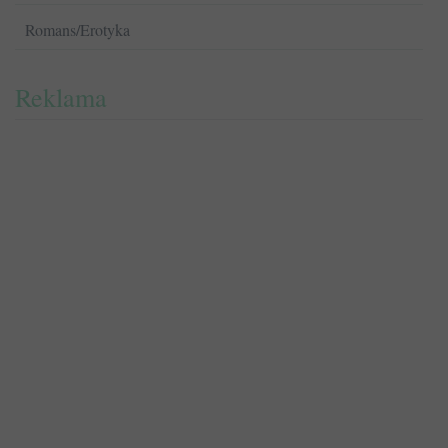
Romans/Erotyka
Reklama