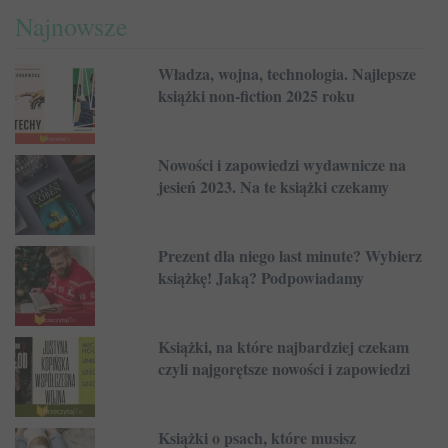
Najnowsze
Władza, wojna, technologia. Najlepsze
książki non-fiction 2025 roku
Nowości i zapowiedzi wydawnicze na
jesień 2023. Na te książki czekamy
Prezent dla niego last minute? Wybierz
książkę! Jaką? Podpowiadamy
Książki, na które najbardziej czekam
czyli najgorętsze nowości i zapowiedzi
Książki o psach, które musisz