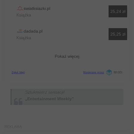
Sztukmistrz sensacji!
„Entertainment Weekly”