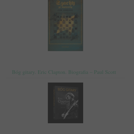
Bóg gitary. Eric Clapton. Biografia – Paul Scott