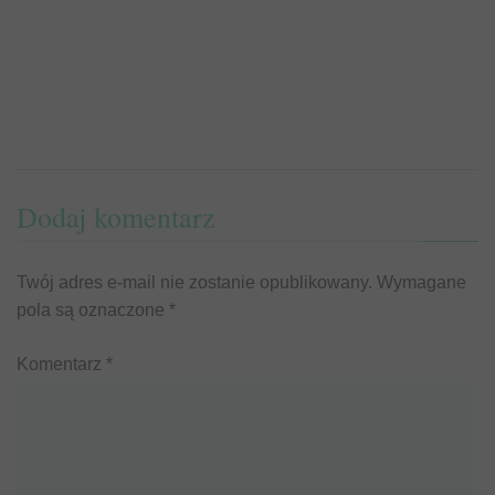
Dodaj komentarz
Twój adres e-mail nie zostanie opublikowany.
Wymagane
pola są oznaczone
*
Komentarz
*