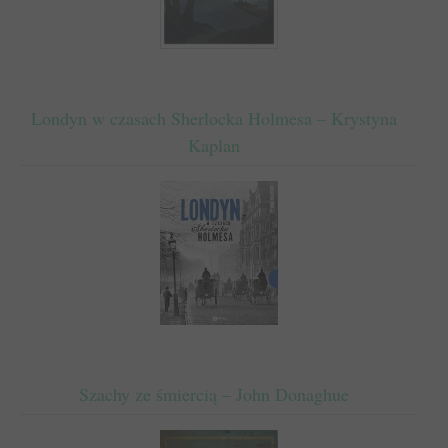
Londyn w czasach Sherlocka Holmesa – Krystyna
Kaplan
Szachy ze śmiercią – John Donaghue