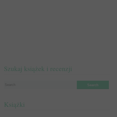
Szukaj książek i recenzji
Książki