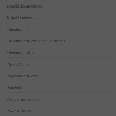
Książki dla młodzieży
Książki kucharskie
Literatura faktu
Literatura naukowa i specjalistyczna
Literatura piękna
Poezja/Dramat
Popularnonaukowe
Poradniki
Powieść historyczna
Powieść polska