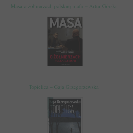
Masa o żołnierzach polskiej mafii – Artur Górski
Topielica – Gaja Grzegorzewska