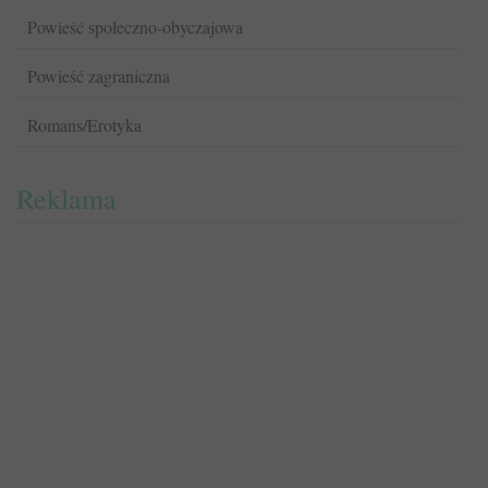
Powieść społeczno-obyczajowa
Powieść zagraniczna
Romans/Erotyka
Reklama