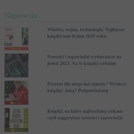
Najnowsze
Władza, wojna, technologia. Najlepsze
książki non-fiction 2025 roku
Nowości i zapowiedzi wydawnicze na
jesień 2023. Na te książki czekamy
Prezent dla niego last minute? Wybierz
książkę! Jaką? Podpowiadamy
Książki, na które najbardziej czekam
czyli najgorętsze nowości i zapowiedzi