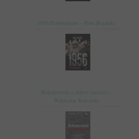
1956 Przebudzeni – Piotr Bojarski
Bohaterowie z dołów śmierci –
Waldemar Kowalski