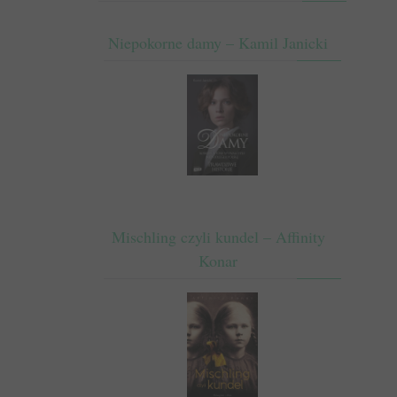
Niepokorne damy – Kamil Janicki
Mischling czyli kundel – Affinity
Konar