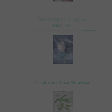
Trzy życzenia – Katarzyna
Michalak
Na zdrowie – Eliza Mórawska