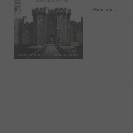
More info →