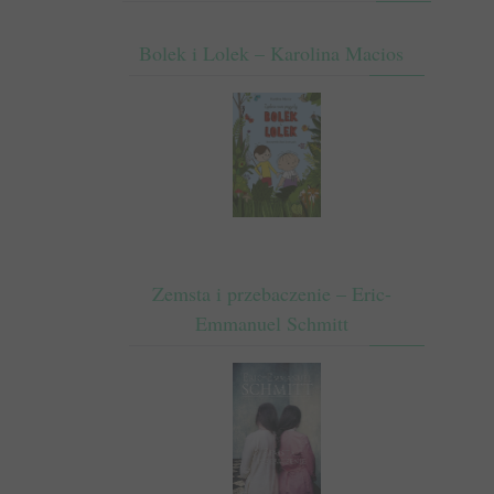
Bolek i Lolek – Karolina Macios
Zemsta i przebaczenie – Eric-
Emmanuel Schmitt