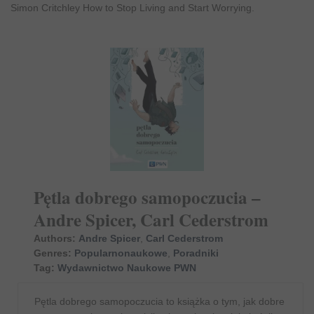
Simon Critchley How to Stop Living and Start Worrying.
Pętla dobrego samopoczucia –
Andre Spicer, Carl Cederstrom
Authors:
Andre Spicer
,
Carl Cederstrom
Genres:
Popularnonaukowe
,
Poradniki
Tag:
Wydawnictwo Naukowe PWN
Pętla dobrego samopoczucia to książka o tym, jak dobre