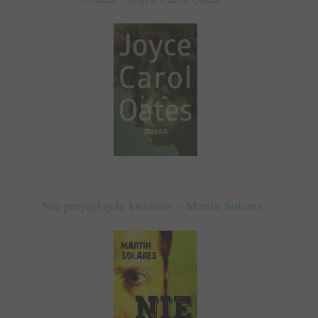
Nie przysyłajcie kwiatów – Martin Solares