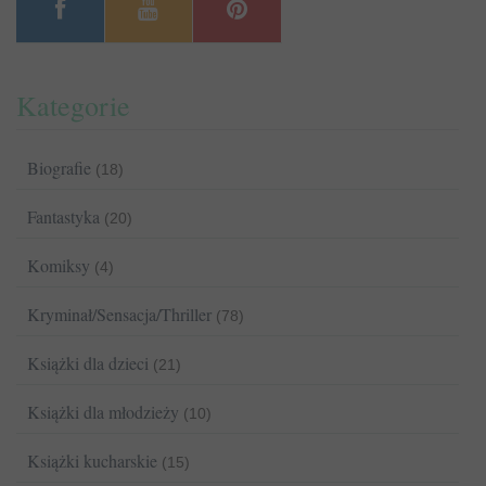
Kategorie
Biografie
(18)
Fantastyka
(20)
Komiksy
(4)
Kryminał/Sensacja/Thriller
(78)
Książki dla dzieci
(21)
Książki dla młodzieży
(10)
Książki kucharskie
(15)