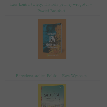
Lew kontra święty: Historia pewnej wrogości –
Pawieł Basiński
Barcelona stolica Polski – Ewa Wysocka