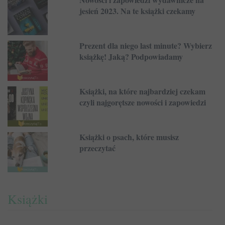
jesień 2023. Na te książki czekamy
Prezent dla niego last minute? Wybierz
książkę! Jaką? Podpowiadamy
Książki, na które najbardziej czekam
czyli najgorętsze nowości i zapowiedzi
Książki o psach, które musisz
przeczytać
Książki