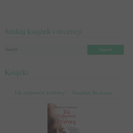
Szukaj książek i recenzji
Książki
Jak zrujnować królową? – Jonathan Beckman