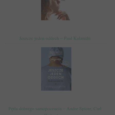
Jeszcze jeden oddech – Paul Kalanithi
Pętla dobrego samopoczucia – Andre Spicer, Carl