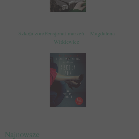
Szkoła żon/Pensjonat marzeń – Magdalena
Witkiewicz
Najnowsze