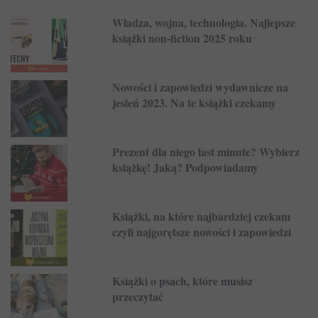
Władza, wojna, technologia. Najlepsze
książki non-fiction 2025 roku
Nowości i zapowiedzi wydawnicze na
jesień 2023. Na te książki czekamy
Prezent dla niego last minute? Wybierz
książkę! Jaką? Podpowiadamy
Książki, na które najbardziej czekam
czyli najgorętsze nowości i zapowiedzi
Książki o psach, które musisz
przeczytać