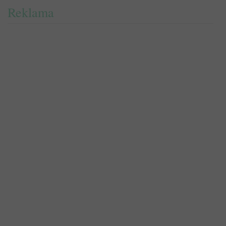
Reklama