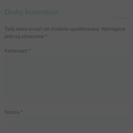
Dodaj komentarz
Twój adres e-mail nie zostanie opublikowany.
Wymagane
pola są oznaczone
*
Komentarz
*
Nazwa
*