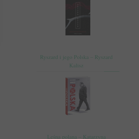
Ryszard i jego Polska – Ryszard
Kalisz
Leśna polana – Katarzyna