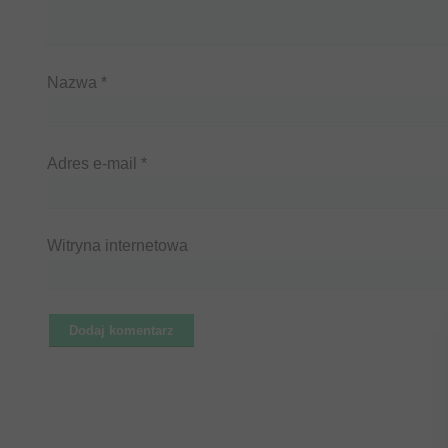
Nazwa
*
Adres e-mail
*
Witryna internetowa