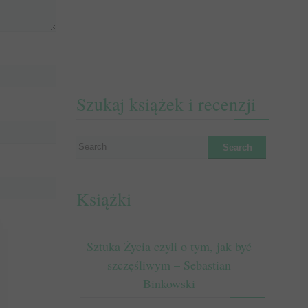
Szukaj książek i recenzji
Książki
Sztuka Życia czyli o tym, jak być
szczęśliwym – Sebastian
Binkowski