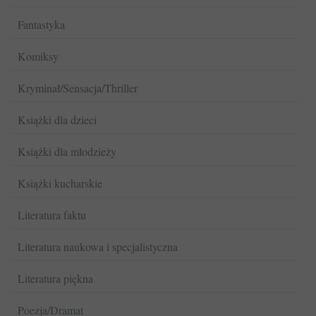
Fantastyka
Komiksy
Kryminał/Sensacja/Thriller
Książki dla dzieci
Książki dla młodzieży
Książki kucharskie
Literatura faktu
Literatura naukowa i specjalistyczna
Literatura piękna
Poezja/Dramat