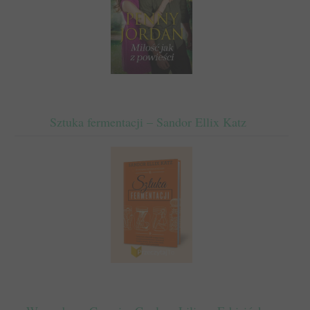
Sztuka fermentacji – Sandor Ellix Katz