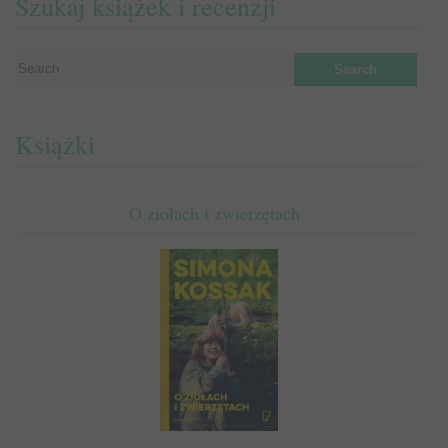
Szukaj książek i recenzji
Książki
O ziołach i zwierzętach