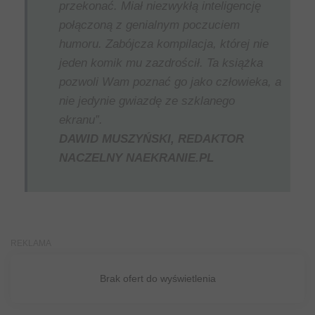
przekonać. Miał niezwykłą inteligencję
połączoną z genialnym poczuciem
humoru. Zabójcza kompilacja, której nie
jeden komik mu zazdrościł. Ta książka
pozwoli Wam poznać go jako człowieka, a
nie jedynie gwiazdę ze szklanego
ekranu”.
DAWID MUSZYŃSKI, REDAKTOR
NACZELNY NAEKRANIE.PL