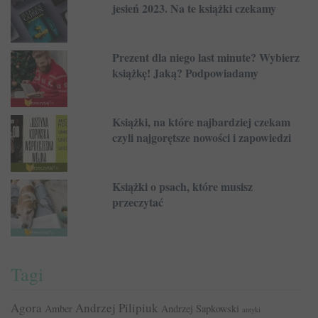
jesień 2023. Na te książki czekamy
Prezent dla niego last minute? Wybierz
książkę! Jaką? Podpowiadamy
Książki, na które najbardziej czekam
czyli najgorętsze nowości i zapowiedzi
Książki o psach, które musisz
przeczytać
Tagi
Agora
Andrzej Pilipiuk
Amber
Andrzej Sapkowski
antyki