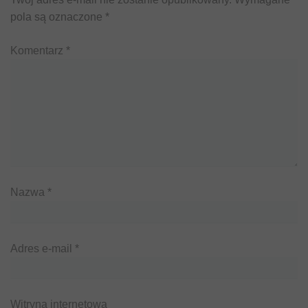
pola są oznaczone
*
Komentarz
*
Nazwa
*
Adres e-mail
*
Witryna internetowa