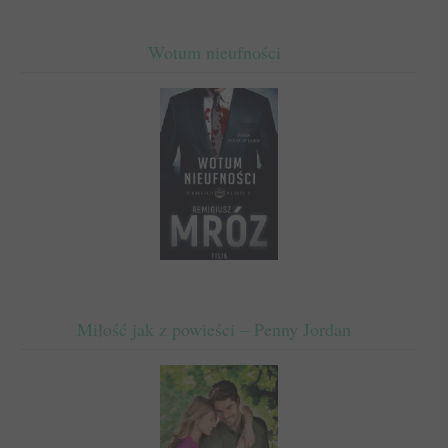
Wotum nieufności
Miłość jak z powieści – Penny Jordan