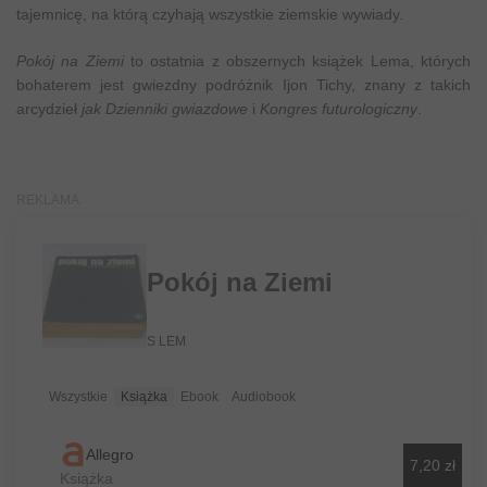
tajemnicę, na którą czyhają wszystkie ziemskie wywiady.
Pokój na Ziemi
to ostatnia z obszernych książek Lema, których
bohaterem jest gwiezdny podróżnik Ijon Tichy, znany z takich
arcydzieł
jak Dzienniki gwiazdowe
i
Kongres futurologiczny
.