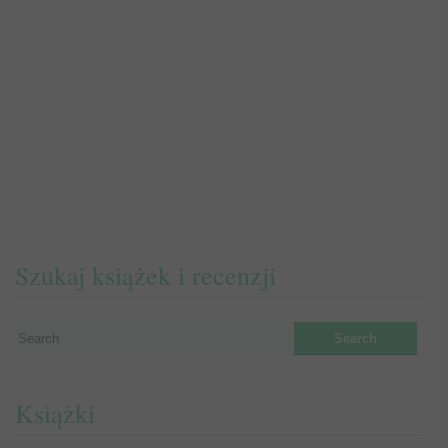
Szukaj książek i recenzji
Książki