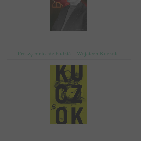
Proszę mnie nie budzić – Wojciech Kuczok