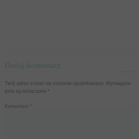
Dodaj komentarz
Twój adres e-mail nie zostanie opublikowany.
Wymagane
pola są oznaczone
*
Komentarz
*