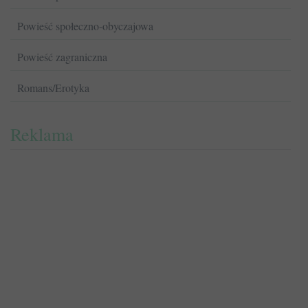
Powieść społeczno-obyczajowa
Powieść zagraniczna
Romans/Erotyka
Reklama