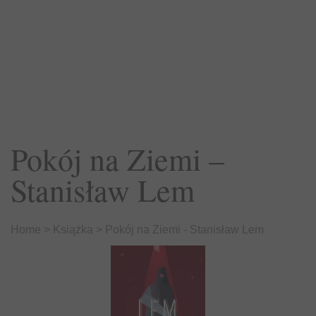
Pokój na Ziemi –
Stanisław Lem
Home
>
Książka
>
Pokój na Ziemi - Stanisław Lem