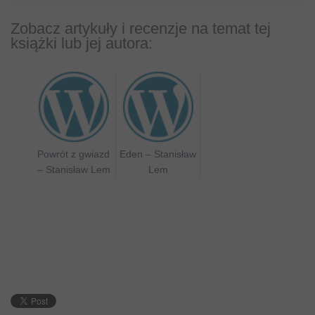
Zobacz artykuły i recenzje na temat tej
książki lub jej autora:
Powrót z gwiazd
Eden – Stanisław
– Stanisław Lem
Lem