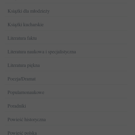
Książki dla młodzieży
Książki kucharskie
Literatura faktu
Literatura naukowa i specjalistyczna
Literatura piękna
Poezja/Dramat
Popularnonaukowe
Poradniki
Powieść historyczna
Powieść polska