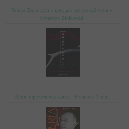
Sztuka Życia czyli o tym, jak być szczęśliwym –
Sebastian Binkowski
Beria. Oprawca bez skazy – Francoise Thom