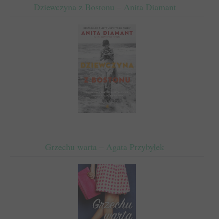
Dziewczyna z Bostonu – Anita Diamant
Grzechu warta – Agata Przybyłek