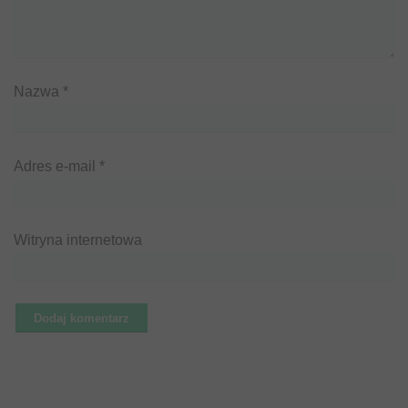
Nazwa
*
Adres e-mail
*
Witryna internetowa