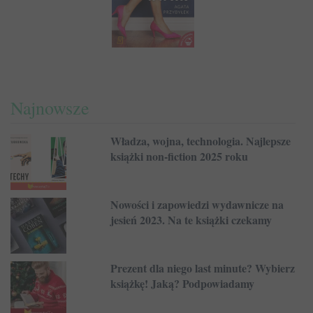
Najnowsze
Władza, wojna, technologia. Najlepsze
książki non-fiction 2025 roku
Nowości i zapowiedzi wydawnicze na
jesień 2023. Na te książki czekamy
Prezent dla niego last minute? Wybierz
książkę! Jaką? Podpowiadamy