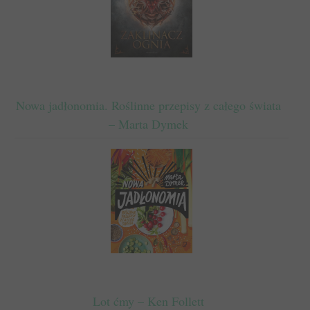
Nowa jadłonomia. Roślinne przepisy z całego świata
– Marta Dymek
Lot ćmy – Ken Follett