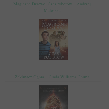
Magiczne Drzewo. Czas robotów – Andrzej
Maleszka
Zaklinacz Ognia – Cinda Williams Chima