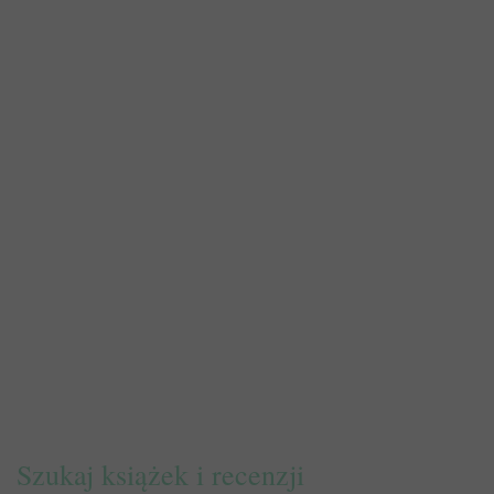
Szukaj książek i recenzji