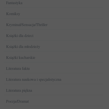
Fantastyka
Komiksy
Kryminał/Sensacja/Thriller
Książki dla dzieci
Książki dla młodzieży
Książki kucharskie
Literatura faktu
Literatura naukowa i specjalistyczna
Literatura piękna
Poezja/Dramat