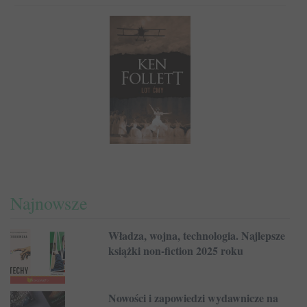
Najnowsze
Władza, wojna, technologia. Najlepsze
książki non-fiction 2025 roku
Nowości i zapowiedzi wydawnicze na