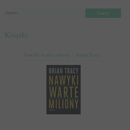
Książki
Nawyki warte miliony – Brian Tracy