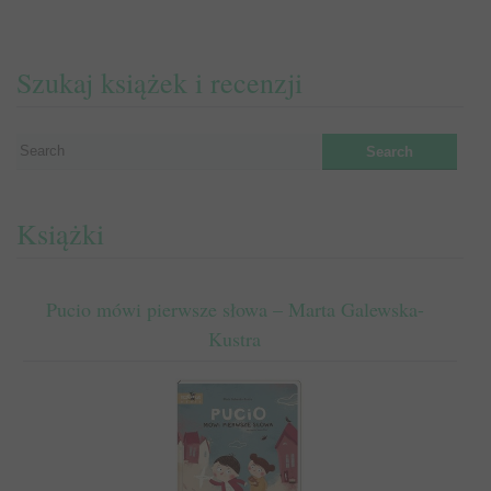
Szukaj książek i recenzji
Książki
Pucio mówi pierwsze słowa – Marta Galewska-
Kustra