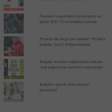
Nowości i zapowiedzi wydawnicze na
jesień 2023. Na te książki czekamy
Prezent dla niego last minute? Wybierz
książkę! Jaką? Podpowiadamy
Książki, na które najbardziej czekam
czyli najgorętsze nowości i zapowiedzi
Książki o psach, które musisz
przeczytać