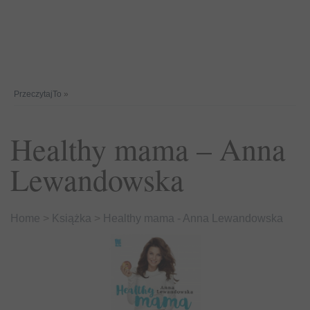
PrzeczytajTo
»
Healthy mama – Anna
Lewandowska
Home
>
Książka
>
Healthy mama - Anna Lewandowska