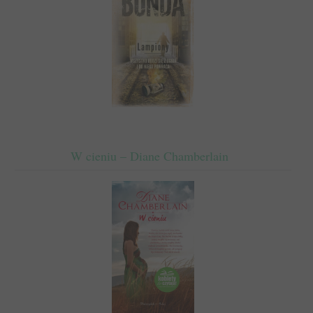
W cieniu – Diane Chamberlain