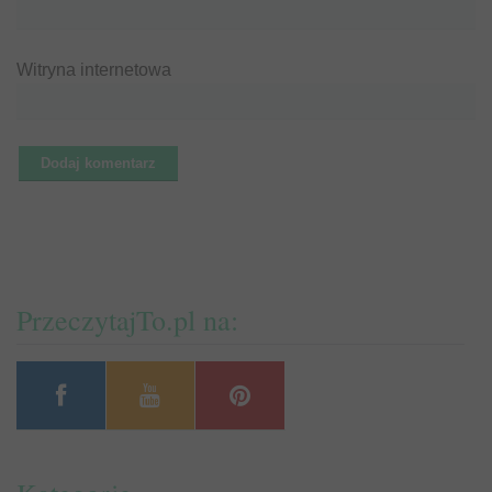
Witryna internetowa
PrzeczytajTo.pl na: