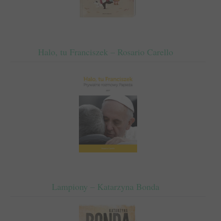
Halo, tu Franciszek – Rosario Carello
Lampiony – Katarzyna Bonda