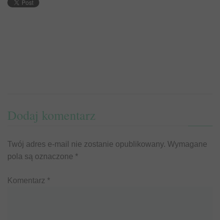
Dodaj komentarz
Twój adres e-mail nie zostanie opublikowany.
Wymagane
pola są oznaczone
*
Komentarz
*