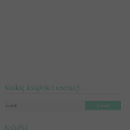
Szukaj książek i recenzji
Książki