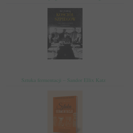
Sztuka fermentacji – Sandor Ellix Katz