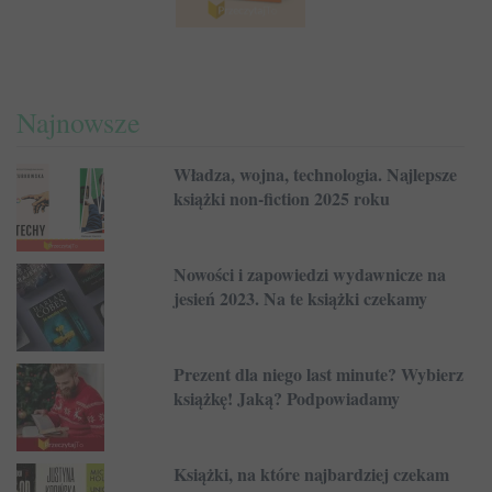
Najnowsze
Władza, wojna, technologia. Najlepsze
książki non-fiction 2025 roku
Nowości i zapowiedzi wydawnicze na
jesień 2023. Na te książki czekamy
Prezent dla niego last minute? Wybierz
książkę! Jaką? Podpowiadamy
Książki, na które najbardziej czekam