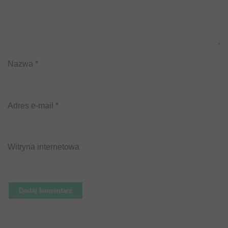
Nazwa
*
Adres e-mail
*
Witryna internetowa