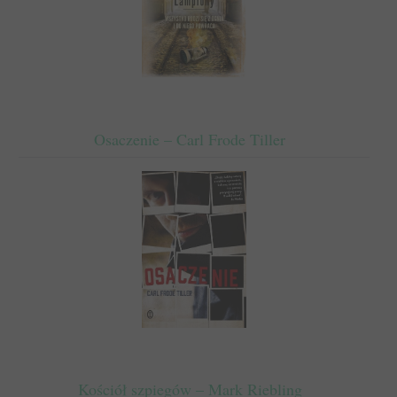
Osaczenie – Carl Frode Tiller
Kościół szpiegów – Mark Riebling