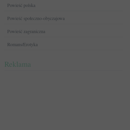
Powieść polska
Powieść społeczno-obyczajowa
Powieść zagraniczna
Romans/Erotyka
Reklama