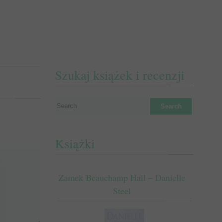
Szukaj książek i recenzji
Książki
Zamek Beauchamp Hall – Danielle
Steel