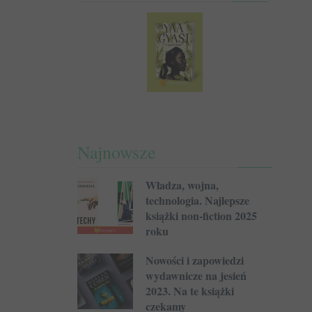
Najnowsze
Władza, wojna,
technologia. Najlepsze
książki non-fiction 2025
roku
Nowości i zapowiedzi
wydawnicze na jesień
2023. Na te książki
czekamy