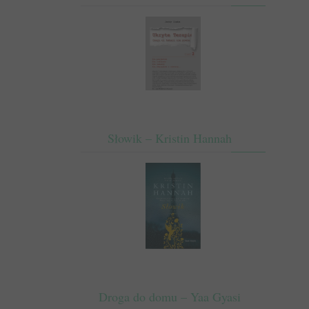
Słowik – Kristin Hannah
Droga do domu – Yaa Gyasi