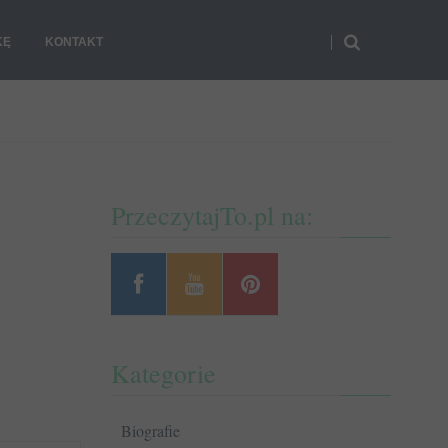
KĘ
KONTAKT
PrzeczytajTo.pl na:
Kategorie
Biografie