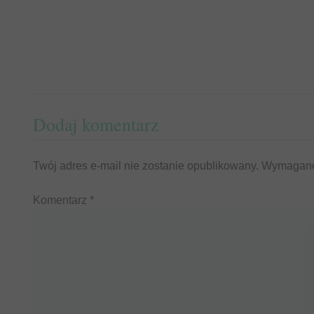
Dodaj komentarz
Twój adres e-mail nie zostanie opublikowany.
Wymagane
Komentarz
*