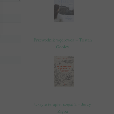
Przewodnik wędrowca – Tristan
Gooley
Ukryte terapie, część 2 – Jerzy
Zięba