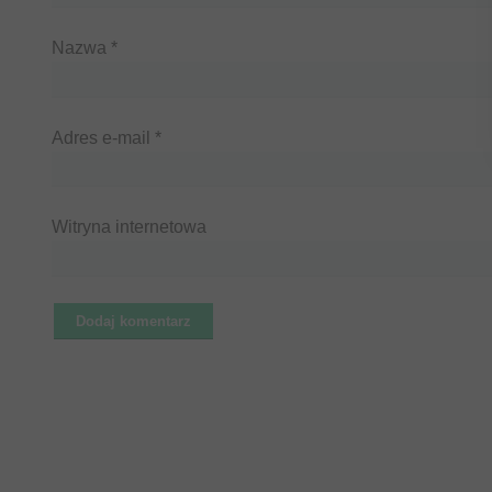
Nazwa
*
Adres e-mail
*
Witryna internetowa