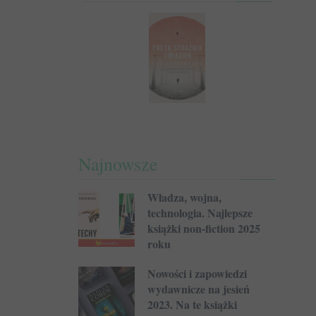
Najnowsze
Władza, wojna,
technologia. Najlepsze
książki non-fiction 2025
roku
Nowości i zapowiedzi
wydawnicze na jesień
2023. Na te książki