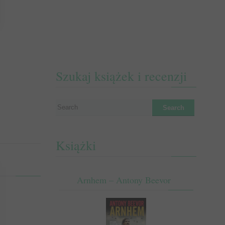
Szukaj książek i recenzji
Książki
Arnhem – Antony Beevor