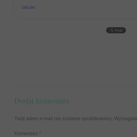
Dodaj komentarz
Twój adres e-mail nie zostanie opublikowany.
Wymagane
Komentarz
*