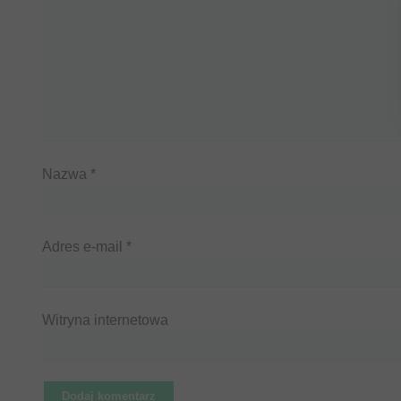
Nazwa
*
Adres e-mail
*
Witryna internetowa