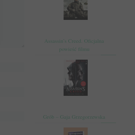
Assassin’s Creed. Oficjalna
powieść filmu
Grób – Gaja Grzegorzewska