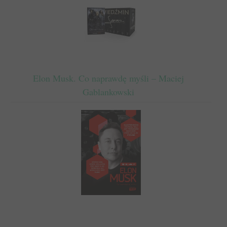
Elon Musk. Co naprawdę myśli – Maciej
Gablankowski