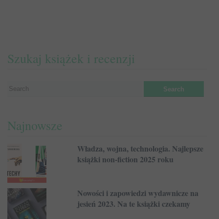
Szukaj książek i recenzji
Najnowsze
Władza, wojna, technologia. Najlepsze
książki non-fiction 2025 roku
Nowości i zapowiedzi wydawnicze na
jesień 2023. Na te książki czekamy