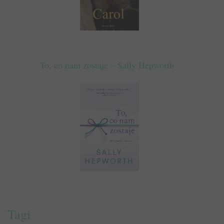
To, co nam zostaje – Sally Hepworth
Tagi