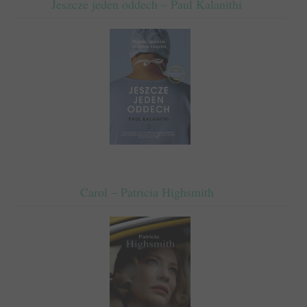
Jeszcze jeden oddech – Paul Kalanithi
Carol – Patricia Highsmith