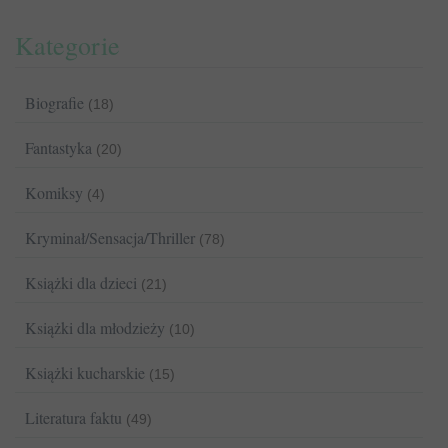
Kategorie
Biografie
(18)
Fantastyka
(20)
Komiksy
(4)
Kryminał/Sensacja/Thriller
(78)
Książki dla dzieci
(21)
Książki dla młodzieży
(10)
Książki kucharskie
(15)
Literatura faktu
(49)