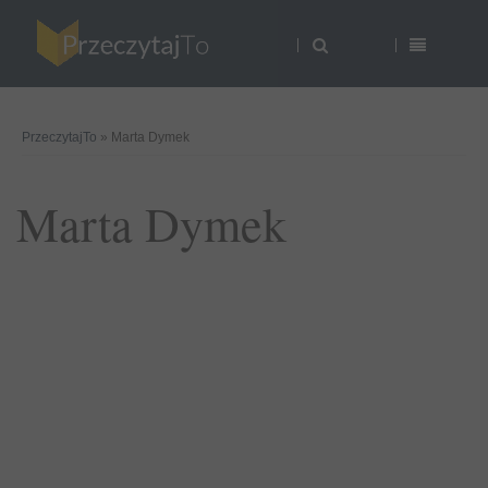
PrzeczytajTo
» Marta Dymek
Marta Dymek