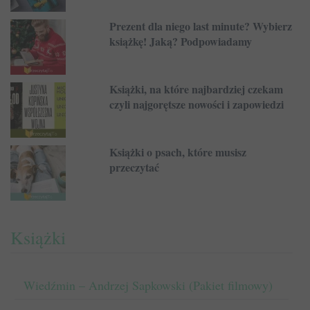
Prezent dla niego last minute? Wybierz
książkę! Jaką? Podpowiadamy
Książki, na które najbardziej czekam
czyli najgorętsze nowości i zapowiedzi
Książki o psach, które musisz
przeczytać
Książki
Wiedźmin – Andrzej Sapkowski (Pakiet filmowy)