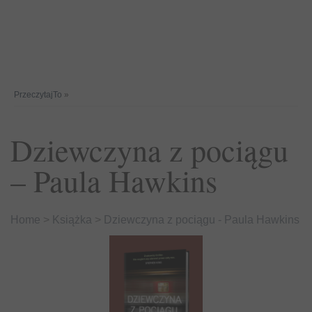
PrzeczytajTo
»
Dziewczyna z pociągu
– Paula Hawkins
Home
>
Książka
>
Dziewczyna z pociągu - Paula Hawkins