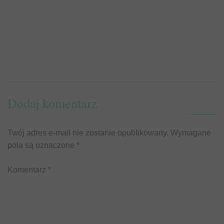
Dodaj komentarz
Twój adres e-mail nie zostanie opublikowany.
Wymagane
pola są oznaczone
*
Komentarz
*