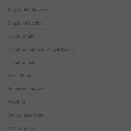
Książki dla młodzieży
Książki kucharskie
Literatura faktu
Literatura naukowa i specjalistyczna
Literatura piękna
Poezja/Dramat
Popularnonaukowe
Poradniki
Powieść historyczna
Powieść polska