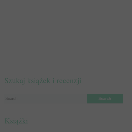
Szukaj książek i recenzji
Książki