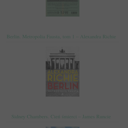
Berlin. Metropolia Fausta, tom 1 – Alexandra Richie
Sidney Chambers. Cień śmierci – James Runcie