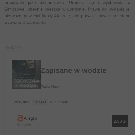
pracowała jako dziennikarka. Urodziła się i wychowała w
Zimbabwe, obecnie mieszka w Londynie. Prawa do wydania jej
pierwszej powieści kupiły 44 kraje, zaś prawa filmowe sprzedano
wytwórni Dreamworks.