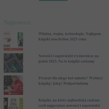
Najnowsze
Władza, wojna, technologia. Najlepsze
książki non-fiction 2025 roku
Nowości i zapowiedzi wydawnicze na
jesień 2023. Na te książki czekamy
Prezent dla niego last minute? Wybierz
książkę! Jaką? Podpowiadamy
Książki, na które najbardziej czekam
czyli najgorętsze nowości i zapowiedzi