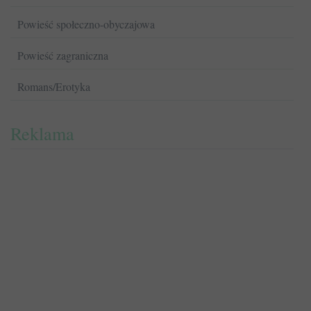
Powieść społeczno-obyczajowa
Powieść zagraniczna
Romans/Erotyka
Reklama