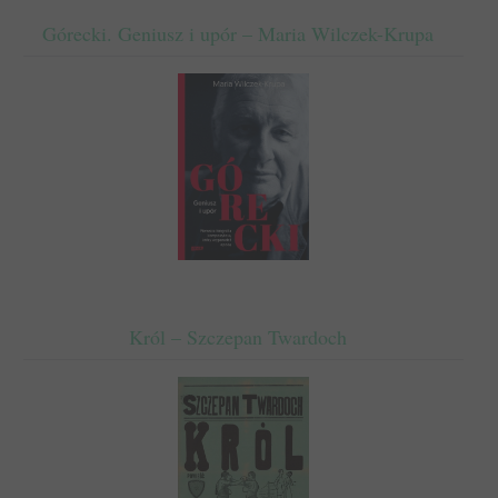
Górecki. Geniusz i upór – Maria Wilczek-Krupa
Król – Szczepan Twardoch