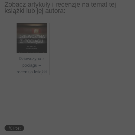
Zobacz artykuły i recenzje na temat tej
książki lub jej autora:
Dziewczyna z
pociągu –
recenzja książki