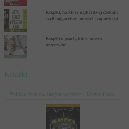
Książki, na które najbardziej czekam
czyli najgorętsze nowości i zapowiedzi
Książki o psach, które musisz
przeczytać
Książki
William Wenton. Instytut szyfrów – Bobbie Peers