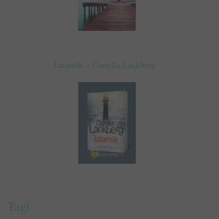
Latarnik – Camilla Lackberg
Tagi