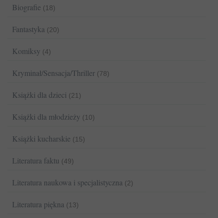
Biografie
(18)
Fantastyka
(20)
Komiksy
(4)
Kryminał/Sensacja/Thriller
(78)
Książki dla dzieci
(21)
Książki dla młodzieży
(10)
Książki kucharskie
(15)
Literatura faktu
(49)
Literatura naukowa i specjalistyczna
(2)
Literatura piękna
(13)