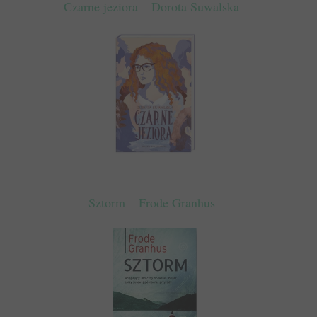
Czarne jeziora – Dorota Suwalska
Sztorm – Frode Granhus