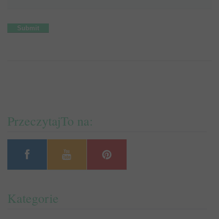
PrzeczytajTo na:
Kategorie